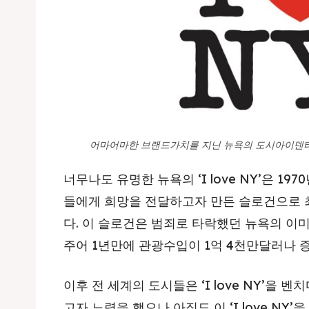
어마어마한 브랜드가치를 지닌 뉴욕의 도시아이덴
너무나도 유명한 뉴욕의 ‘I love NY’은 1
들에게 희망을 전달하고자 만든 슬로건으로 
다. 이 슬로건은 범죄로 타락했던 뉴욕의 이
주어 1년만에 관광수입이 1억 4천만달러나 
이후 전 세계의 도시들은 ‘I love NY’을
고자 노력을 했으나 아직도 이 ‘I love NY