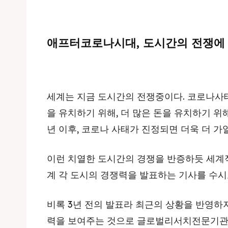
애프터코로나시대, 도시간의 전쟁에
세계는 지금 도시간의 전쟁중이다. 코로나사태
을 유치하기 위해, 더 많은 돈을 유치하기 위
년 이후, 코로나 사태가 진정되면 더욱 더 가
이런 치열한 도시간의 경쟁을 반증하듯 세계
계 각 도시의 경쟁력을 발표하는 기사를 수시
비록 3년 전의 발표라 최근의 상황을 반영하
력을 보여주는 것으로 글로벌리서치전문기관인 l