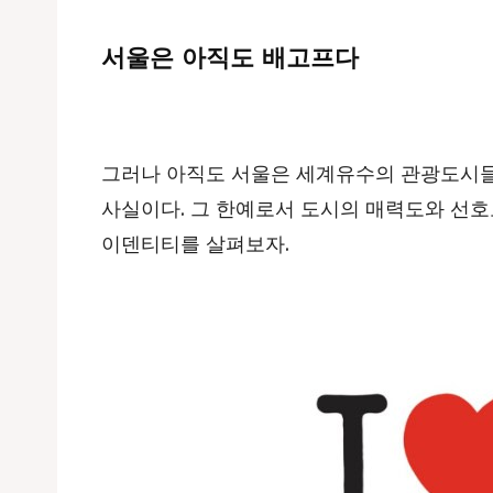
서울은 아직도 배고프다
그러나 아직도 서울은 세계유수의 관광도시들
사실이다. 그 한예로서 도시의 매력도와 선
이덴티티를 살펴보자.