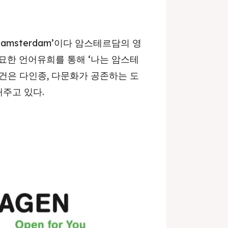
msterdam’이다 암스테르담의 영
 절묘한 언어유희를 통해 ‘나는 암스테
건은 다인종, 다문화가 공존하는 도
주고 있다.