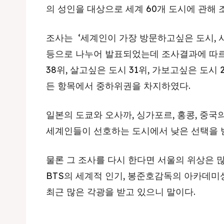
의 성인을 대상으로 세계 60개 도시에 관해 
조사는 ‘세계인이 가장 방문하고싶은 도시, 사
등으로 나누어 발표되었는데 조사결과에 따르
38위, 살고싶은 도시 31위, 가보고싶은 도시 
든 항목에서 중하위권을 차지하였다.
일본의 도쿄와 오사까, 싱가포르, 홍콩, 중국
세계인들이 선호하는 도시에서 낮은 선택을 
물론 그 조사를 다시 한다면 서울의 위상은 
BTS의 세계적 인기, 봉준호감독의 아카데미
최근 많은 각광을 받고 있으니 말이다.