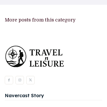
More posts from this category
Navercast Story