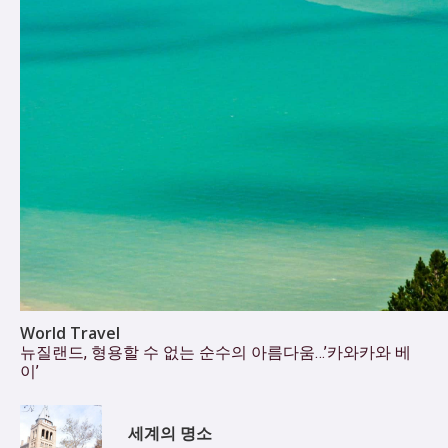
World Travel
뉴질랜드, 형용할 수 없는 순수의 아름다움…’카와카와 베
이’
세계의 명소