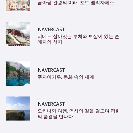
남아공 관광의 미래, 포트 엘리자베스
NAVERCAST
티베트 살아있는 부처와 보살이 있는 순
례자의 성지
NAVERCAST
주자이거우, 동화 속의 세계
NAVERCAST
오키나와 여행: 역사의 길을 걸으며 평화
의 숨결을 만나다