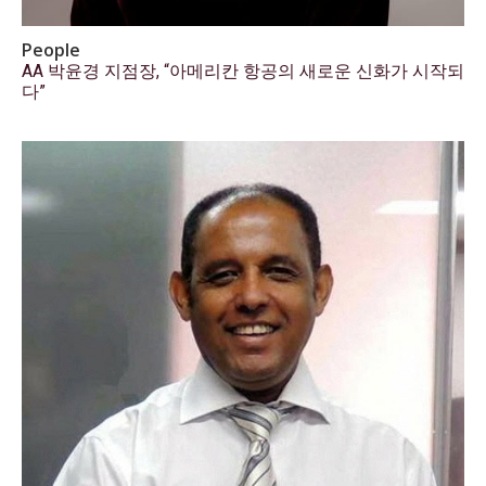
People
AA 박윤경 지점장, “아메리칸 항공의 새로운 신화가 시작되
다”