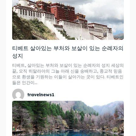
티베트 살아있는 부처와 보살이 있는 순례자의
성지
티베트, 살아있는 부처와 보살이 있는 순례자의 성지 세상의
끝, 오직 히말라야의 그늘 아래 신을 숭배하고, 종교적 믿음
으로 환생을 기원하는 이들이 살아가는 곳이 있다. 티베트인
들은 인간이...
travelnews1