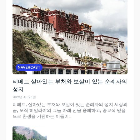
NAVERCAST
티베트 살아있는 부처와 보살이 있는 순례자의
성지
2023년 July 1일
티베트, 살아있는 부처와 보살이 있는 순례자의 성지 세상의
끝, 오직 히말라야의 그늘 아래 신을 숭배하고, 종교적 믿음
으로 환생을 기원하는 이들이...