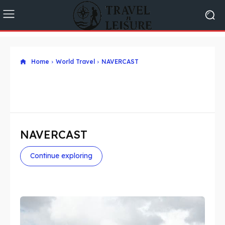
Home
World Travel
NAVERCAST
NAVERCAST
Continue exploring