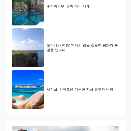
주자이거우, 동화 속의 세계
오키나와 여행: 역사의 길을 걸으며 평화의 숨
결을 만나다
세이셜, 신비로움 가득한 지상 최후의 낙원