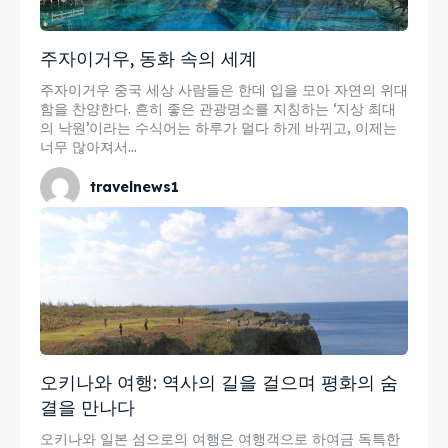
주자이거우, 동화 속의 세계
주자이거우 중국 세상 사람들은 한데 입을 모아 자연의 위대
함을 찬양한다. 흔히 좋은 관광명소를 지칭하는 ‘지상 최대
의 낙원’이라는 수식어는 하루가 멀다 하게 바뀌고, 이제는
너무 많아져서...
travelnews1
오키나와 여행: 역사의 길을 걸으며 평화의 숨
결을 만나다
오키나와 일본 섬으로의 여행은 여행객으로 하여금 독특한