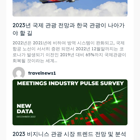
2023년 국제 관광 전망과 한국 관광이 나아가
야 할 길
2022년은 2021년에 비하여 방역 시스템이 완화되고, 국제
항공 노선이 서서히 증편 되면서 2022년 12월말까지는 코
로나가 발생되기 이전인 2019년 대비 65%까지 국제관광이
회복될 것이라는 세계...
travelnews1
2023 비지니스 관광 시장 트렌드 전망 및 분석