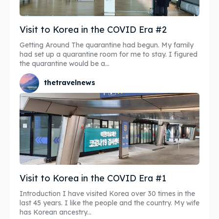
Visit to Korea in the COVID Era #2
Getting Around The quarantine had begun. My family
had set up a quarantine room for me to stay. I figured
the quarantine would be a...
thetravelnews
Visit to Korea in the COVID Era #1
Introduction I have visited Korea over 30 times in the
last 45 years. I like the people and the country. My wife
has Korean ancestry...