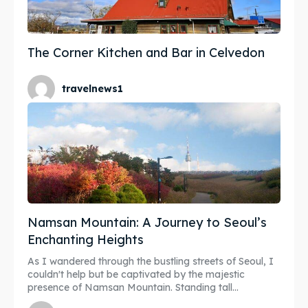
The Corner Kitchen and Bar in Celvedon
travelnews1
Namsan Mountain: A Journey to Seoul’s
Enchanting Heights
As I wandered through the bustling streets of Seoul, I
couldn't help but be captivated by the majestic
presence of Namsan Mountain. Standing tall...