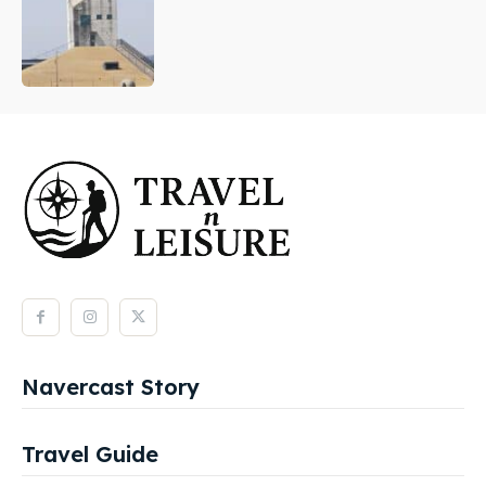
Navercast Story
Travel Guide