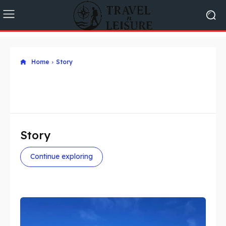
Home
Story
Story
Continue exploring