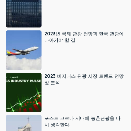
2023년 국제 관광 전망과 한국 관광이
나아가야 할 길
2023 비지니스 관광 시장 트렌드 전망
및 분석
포스트 코로나 시대에 농촌관광을 다
시 생각한다.