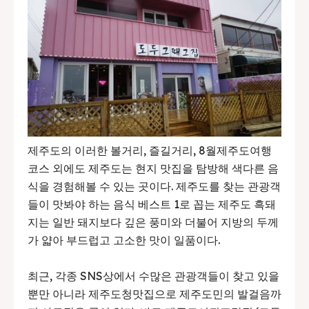
제주도의 이러한 볼거리, 즐길거리, 8월제주도여행
코스 외에도 제주도는 현지 맛집을 탐방해 색다른 음
식을 경험해볼 수 있는 곳이다. 제주도를 찾는 관광객
들이 맛봐야 하는 음식 베스트 1로 꼽는 제주도 흑돼
지는 일반 돼지보다 깊은 풍미와 더불어 지방의 두께
가 얇아 부드럽고 고소한 맛이 일품이다.
최근, 각종 SNS상에서 수많은 관광객들이 찾고 있을
뿐만 아니라 제주도청맛집으로 제주도민의 발걸음까