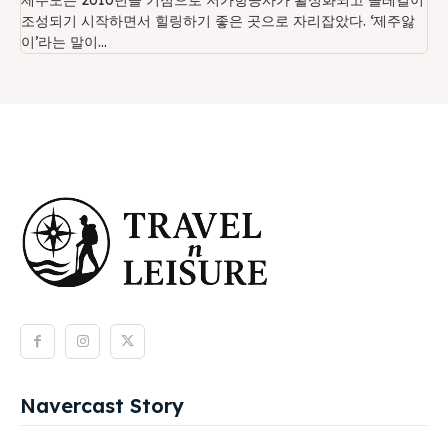
조성되기 시작하면서 힐링하기 좋은 곳으로 자리잡았다. ‘제주앓
이’라는 말이...
Navercast Story