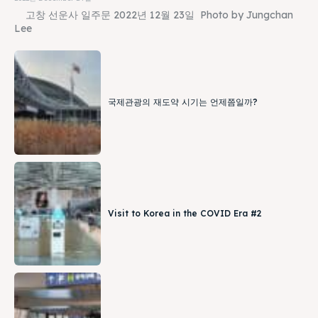
고창 선운사 일주문 2022년 12월 23일 Photo by Jungchan
Lee
국제관광의 재도약 시기는 언제쯤일까?
Visit to Korea in the COVID Era #2