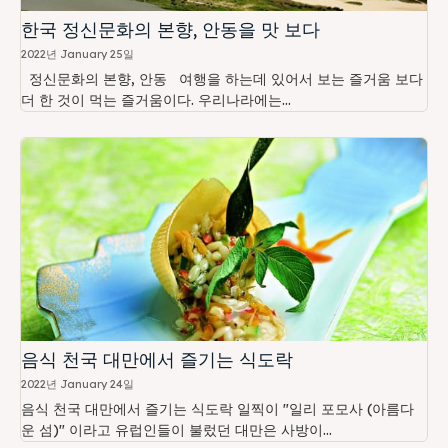
한국 정신문화의 본향, 안동을 맛 보다
2022년 January 25일
정신문화의 본향, 안동 여행을 하는데 있어서 보는 즐거움 보다
더 한 것이 먹는 즐거움이다. 우리나라에는...
음식 천국 대만에서 즐기는 식도락
2022년 January 24일
음식 천국 대만에서 즐기는 식도락 일찍이 "일리 포모사 (아름다
운 섬)" 이라고 유럽인들이 불렀던 대만은 사방이...