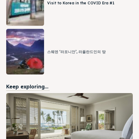
Visit to Korea in the COVID Era #1
스웨덴 ‘라포니안’, 라플란드인의 땅
Keep exploring...