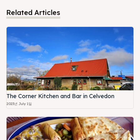
Related Articles
The Corner Kitchen and Bar in Celvedon
2023년 July 1일