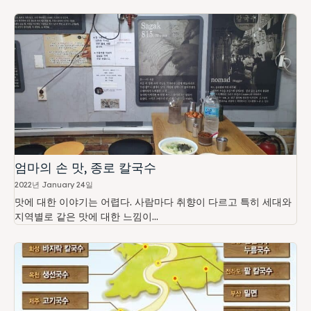
엄마의 손 맛, 종로 칼국수
2022년 January 24일
맛에 대한 이야기는 어렵다. 사람마다 취향이 다르고 특히 세대와
지역별로 같은 맛에 대한 느낌이...