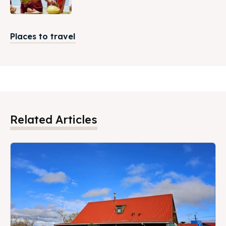
Places to travel
Related Articles