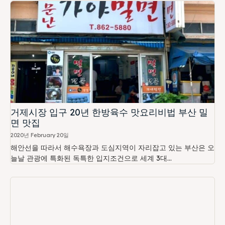
거제시장 입구 20년 한방육수 맛요리비법 부산 밀
면 맛집
2020년 February 20일
해안선을 따라서 해수욕장과 도심지역이 자리잡고 있는 부산은 오
늘날 관광에 특화된 독특한 입지조건으로 세계 3대...