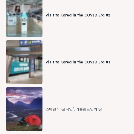
Visit to Korea in the COVID Era #2
Visit to Korea in the COVID Era #1
스웨덴 ‘라포니안’, 라플란드인의 땅