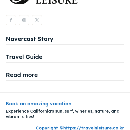
Navercast Story
Travel Guide
Read more
Book an amazing vacation
Experience California's sun, surf, wineries, nature, and
vibrant cities!
Copyright ©https://travelnleisure.co.kr