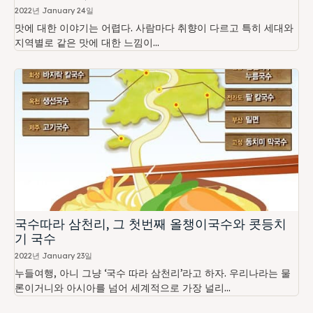
2022년 January 24일
맛에 대한 이야기는 어렵다. 사람마다 취향이 다르고 특히 세대와
지역별로 같은 맛에 대한 느낌이...
국수따라 삼천리, 그 첫번째 올챙이국수와 콧등치
기 국수
2022년 January 23일
누들여행, 아니 그냥 ‘국수 따라 삼천리’라고 하자. 우리나라는 물
론이거니와 아시아를 넘어 세계적으로 가장 널리...