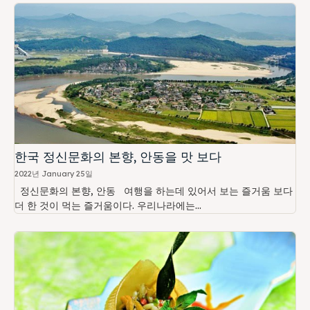
한국 정신문화의 본향, 안동을 맛 보다
2022년 January 25일
정신문화의 본향, 안동 여행을 하는데 있어서 보는 즐거움 보다
더 한 것이 먹는 즐거움이다. 우리나라에는...