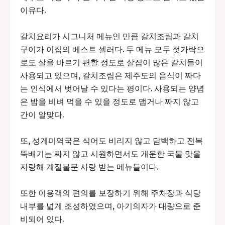
이유다.
갈치요리가 시그니처 메뉴인 만큼 갈치조림과 갈치
구이가 이집의 베스트 셀러다. 두 메뉴 모두 젓가락으
로도 살을 바르기 편할 정도로 살집이 많은 갈치들이
사용되고 있으며, 갈치조림은 제주도의 음식이 짜다
는 인식에서 벗어날 수 있다는 평이다. 사용되는 양념
은 밥을 비벼 먹을 수 있을 정도로 맵거나 짜지 않고
간이 알맞다.
또, 성게미역국은 식어도 비리지 않고 담백하고 전복
뚝배기는 짜지 않고 시원하면서도 개운한 국물 맛을
자랑해 계절불문 사랑 받는 메뉴들이다.
또한 이용객의 편의를 보장하기 위해 주차장과 식당
내부를 넓게 조성하였으며, 아기의자가 대량으로 준
비되어 있다.