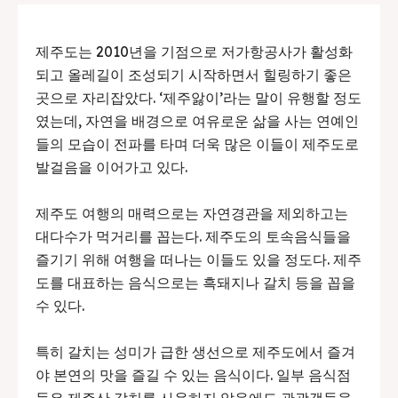
제주도는 2010년을 기점으로 저가항공사가 활성화
되고 올레길이 조성되기 시작하면서 힐링하기 좋은
곳으로 자리잡았다. ‘제주앓이’라는 말이 유행할 정도
였는데, 자연을 배경으로 여유로운 삶을 사는 연예인
들의 모습이 전파를 타며 더욱 많은 이들이 제주도로
발걸음을 이어가고 있다.
제주도 여행의 매력으로는 자연경관을 제외하고는
대다수가 먹거리를 꼽는다. 제주도의 토속음식들을
즐기기 위해 여행을 떠나는 이들도 있을 정도다. 제주
도를 대표하는 음식으로는 흑돼지나 갈치 등을 꼽을
수 있다.
특히 갈치는 성미가 급한 생선으로 제주도에서 즐겨
야 본연의 맛을 즐길 수 있는 음식이다. 일부 음식점