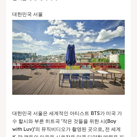
대한민국 서울
대한민국 서울은 세계적인 아티스트 BTS가 미국 가
수 할시와 부른 히트곡 ‘작은 것들을 위한 시(Boy
with Luv)’의 뮤직비디오가 촬영된 곳으로, 전 세계
K-팝 팬들의 마음을 사로잡을 만큼 다양한 매력을 자