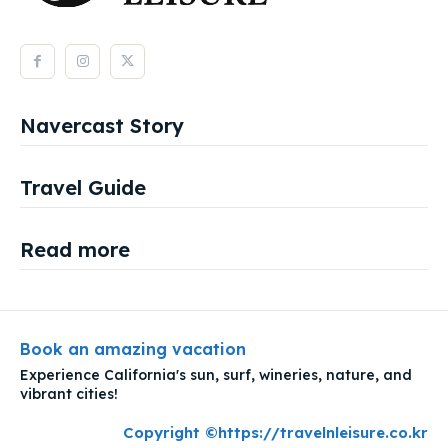
Navercast Story
Travel Guide
Read more
Book an amazing vacation
Experience California's sun, surf, wineries, nature, and
vibrant cities!
Copyright ©https://travelnleisure.co.kr