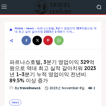
Home
news
파르나스호텔, 3분기 영업이익 329억원으로 역
대 최고 실적 갈아치워 2023년 1~3분기 누적...
파르나스호텔, 3분기 영업이익 329억
원으로 역대 최고 실적 갈아치워 2023
년 1~3분기 누적 영업이익 전년비
89.5% 이상 증가
2
By
travelnews1
2023년 November 8일
news