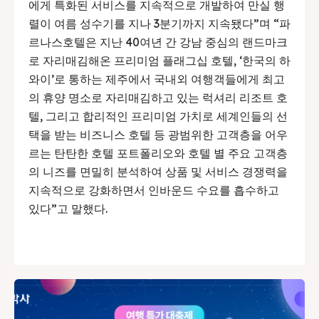
에게 특화된 서비스를 지속적으로 개발하여 만실 행
렬이 여름 성수기를 지나 3분기까지 지속됐다”며 “파
르나스호텔은 지난 40여년 간 강남 중심의 랜드마크
로 자리매김해온 프리미엄 플래그십 호텔, ‘한국의 하
와이’로 통하는 제주에서 국내외 여행객들에게 최고
의 휴양 명소로 자리매김하고 있는 럭셔리 리조트 호
텔, 그리고 합리적인 프리미엄 가치로 세계인들의 선
택을 받는 비즈니스 호텔 등 광범위한 고객층을 어우
르는 탄탄한 호텔 포트폴리오와 호텔 별 주요 고객층
의 니즈를 면밀히 분석하여 상품 및 서비스 경쟁력을
지속적으로 강화하면서 인바운드 수요를 흡수하고
있다”고 말했다.