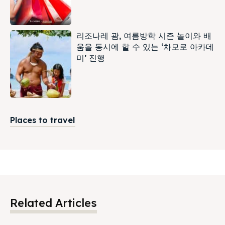
리조나레 괌, 여름방학 시즌 놀이와 배
움을 동시에 할 수 있는 ‘차모로 아카데
미’ 진행
Places to travel
Related Articles