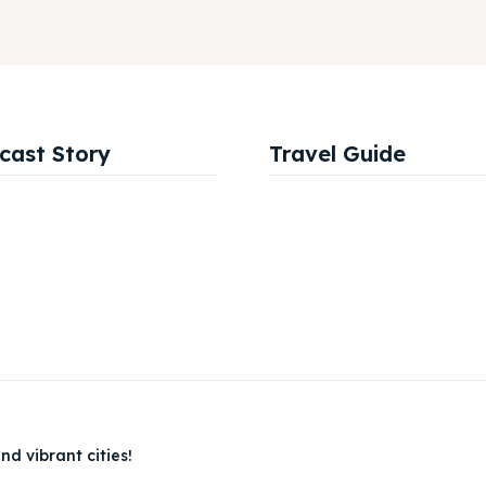
cast Story
Travel Guide
nd vibrant cities!