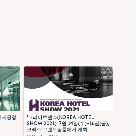
국제공항
‘코리아호텔쇼(KOREA HOTEL
SHOW 2021)’ 7월 14일(수)~16일(금),
코엑스 그랜드볼룸에서 개최