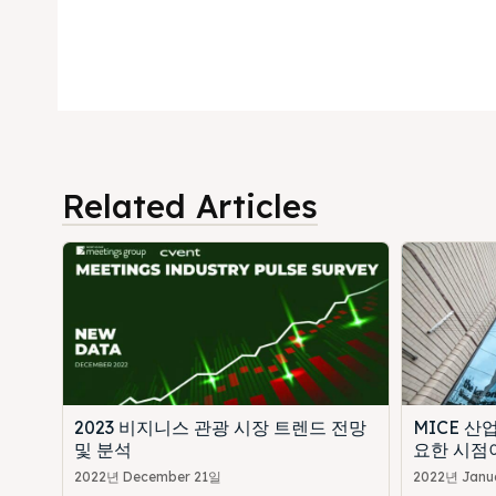
Related Articles
2023 비지니스 관광 시장 트렌드 전망
MICE 산
및 분석
요한 시점
2022년 December 21일
2022년 Janu