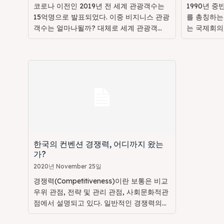
코로나 이전인 2019년 전 세계 관광객수는
1990년 중
15억명으로 발표되었다. 이중 비지니스 관광
를 총칭하는 
객수는 얼마나될까? 대체로 세계 관광객...
는 국제회의,
한국의 컨벤션 경쟁력, 어디까지 왔는
가?
2020년 November 25일
경쟁력(Competitiveness)이란 보통은 비교
우위 관점, 전략 및 관리 관점, 사회문화적관
점에서 설명되고 있다. 일반적인 경쟁력의...