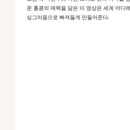
운 홍콩의 매력을 담은 이 영상은 세계 어
싱그러움으로 빠져들게 만들어준다
.