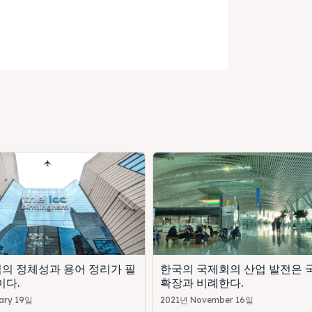
업의 정체성과 용어 정리가 필
한국의 국제회의 산업 발전은 
이다.
확장과 비례한다.
ary 19일
2021년 November 16일