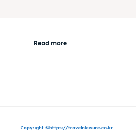
Read more
Copyright ©https://travelnleisure.co.kr