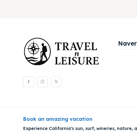
Naver
Book an amazing vacation
Experience California's sun, surf, wineries, nature, a