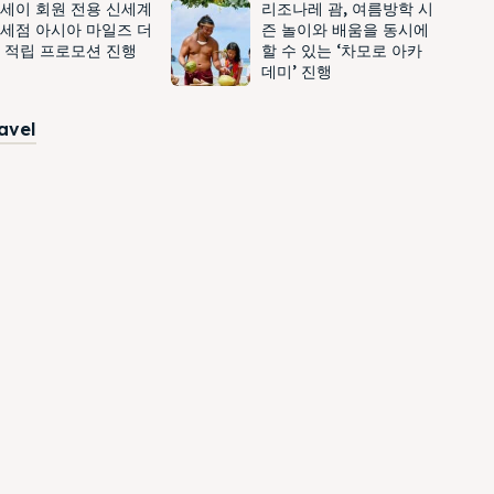
세이 회원 전용 신세계
리조나레 괌, 여름방학 시
세점 아시아 마일즈 더
즌 놀이와 배움을 동시에
 적립 프로모션 진행
할 수 있는 ‘차모로 아카
데미’ 진행
ravel