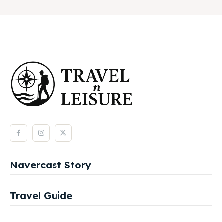
Navercast Story
Travel Guide