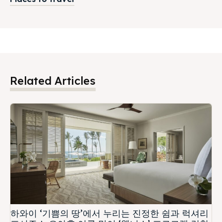
Related Articles
하와이 ‘기쁨의 땅’에서 누리는 진정한 쉼과 럭셔리