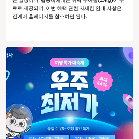
는 일정이다. 탑승객에게는 위탁 수하물(15kg)이 무
료로 제공되며, 이번 혜택 관련 자세한 안내 사항은
진에어 홈페이지를 참조하면 된다.