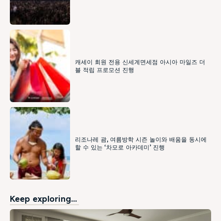
캐세이 회원 전용 신세계면세점 아시아 마일즈 더
블 적립 프로모션 진행
리조나레 괌, 여름방학 시즌 놀이와 배움을 동시에
할 수 있는 ‘차모로 아카데미’ 진행
Keep exploring...