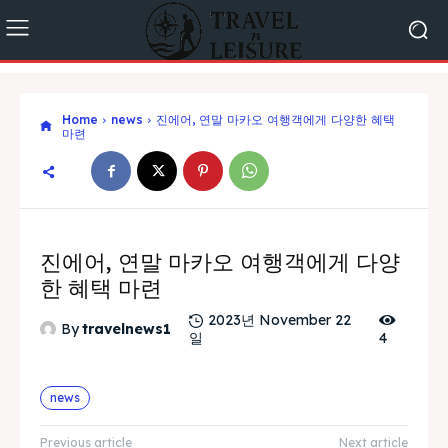
Home
news
진에어, 연말 마카오 여행객에게 다양한 혜택
마련
진에어, 연말 마카오 여행객에게 다양
한 혜택 마련
2023년 November 22
By
travelnews1
일
4
news
Previous article
Next article