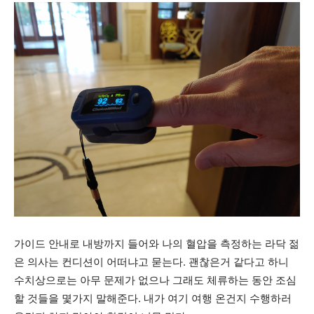
가이드 안내로 내방까지 들어와 나의 혈압을 측정하는 라닥 젊
은 의사는 컨디션이 어떠냐고 묻는다. 괜찮은거 같다고 하니
수치상으로는 아무 문제가 없으나 그래도 체류하는 동안 조심
할 것들을 몇가지 말해준다. 내가 여기 여행 온건지 수행하러