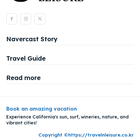
Navercast Story
Travel Guide
Read more
Book an amazing vacation
Experience California's sun, surf, wineries, nature, and
vibrant cities!
Copyright ©https://travelnleisure.co.kr