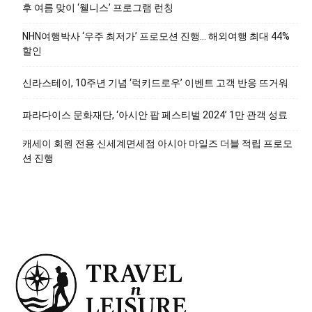
후 여름 맞이 ‘웰니스’ 프로그램 런칭
NHN여행박사 ‘우주 최저가’ 프로모션 진행… 해외여행 최대 44%
할인
신라스테이, 10주년 기념 ‘럭키드로우’ 이벤트 고객 반응 뜨거워
파라다이스 문화재단, ‘아시안 팝 페스티벌 2024’ 1만 관객 성료
캐세이 회원 전용 신세계면세점 아시아 마일즈 더블 적립 프로모
션 진행