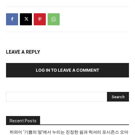
LEAVE A REPLY
LOG IN TO LEAVE A COMMENT
Recent Posts
하와이 ‘기쁨의 땅’에서 누리는 진정한 쉼과 럭셔리 포시즌스 오아