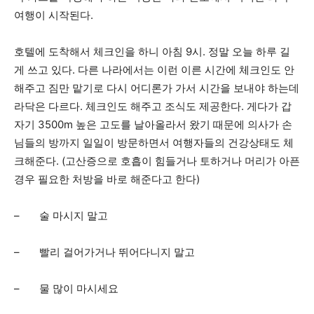
여행이 시작된다.
호텔에 도착해서 체크인을 하니 아침 9시. 정말 오늘 하루 길
게 쓰고 있다. 다른 나라에서는 이런 이른 시간에 체크인도 안
해주고 짐만 맡기로 다시 어디론가 가서 시간을 보내야 하는데
라닥은 다르다. 체크인도 해주고 조식도 제공한다. 게다가 갑
자기 3500m 높은 고도를 날아올라서 왔기 때문에 의사가 손
님들의 방까지 일일이 방문하면서 여행자들의 건강상태도 체
크해준다. (고산증으로 호흡이 힘들거나 토하거나 머리가 아픈
경우 필요한 처방을 바로 해준다고 한다)
– 술 마시지 말고
– 빨리 걸어가거나 뛰어다니지 말고
– 물 많이 마시세요