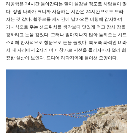
리공항은 24시간 돌아간다는 말이 실감날 정도로 사람들이 많
다. 정말 나라가 크니까 사용하는 시간은 24시간으로도 모라
자는 것 같다. 활주로를 제시간에 날아오른 비행에 감사하며
기내식으로 주는 샌드위치를 생각보다 맛있게 먹고 잠시 잠을
청하려고 눈을 감았다. 그러나 얼마지나지 않아 들려오는 셔트
소리에 반사적으로 창문으로 눈을 돌렸다. 복도쪽 좌석인 D 라
서 내 자리에서 2자리 너머 창가로 시선을 돌리자마자 멀리 희
끗한 설산이 보인다. 드디어 라닥지역에 들어선 모양이다.