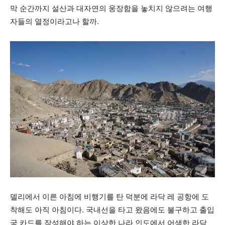
막 순간까지 설산과 대자연의 웅장함을 놓치지 않으려는 여행
자들의 열정이라고나 할까.
델리에서 이른 아침에 비행기를 탄 덕분에 라닥 레 공항에 도
착해도 아직 아침이다. 국내선을 타고 왔음에도 불구하고 출입
국 카드를 작성해야 하는 이상한 나라 인도에서 어색한 라닥