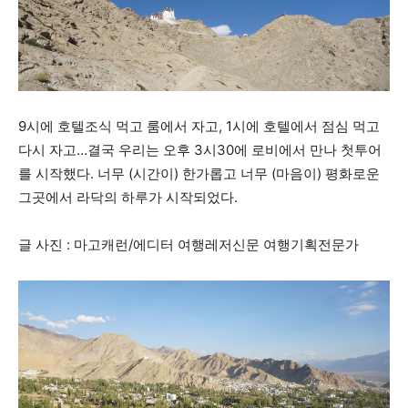
9시에 호텔조식 먹고 룸에서 자고, 1시에 호텔에서 점심 먹고
다시 자고…결국 우리는 오후 3시30에 로비에서 만나 첫투어
를 시작했다. 너무 (시간이) 한가롭고 너무 (마음이) 평화로운
그곳에서 라닥의 하루가 시작되었다.
글 사진 : 마고캐런/에디터 여행레저신문 여행기획전문가