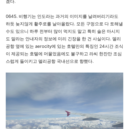
겠다.
0645. 비행기는 인도라는 과거의 이미지를 날려버리기라도
하듯 늦지않게 활주로를 날아올랐다. 모든 구멍으로 다 토해낼
수도 있으니 하루 전부터 많이 먹지도 말고 특히 술은 마시지
도 말라는 안내자의 정보에 미리 긴장을 한 건 사실이다. 델리
공항 옆에 있는 aerocity에 있는 호텔만의 특징인 24시간 조식
이 제공되는 호텔에 머물었음에도 불구하고 라씨 한잔만 조심
스럽게 들이키고 델리공항 국내선으로 향했다.