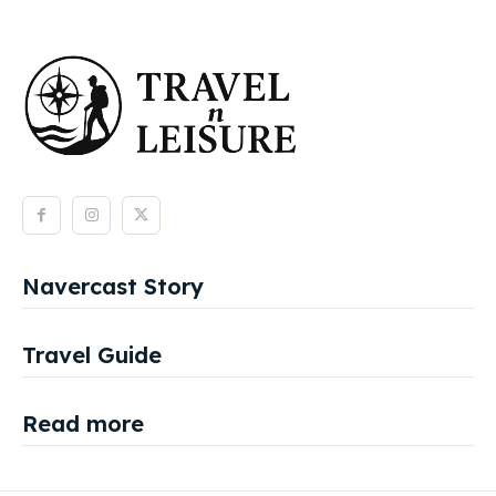
Navercast Story
Travel Guide
Read more