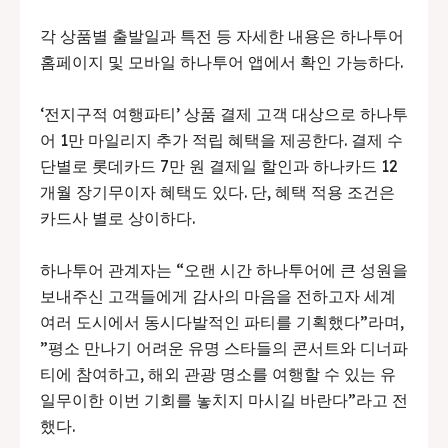
각 상품별 출발일과 특전 등 자세한 내용은 하나투어
홈페이지 및 모바일 하나투어 앱에서 확인 가능하다.
‘전지구적 여행파티’ 상품 결제 고객 대상으로 하나투
어 1만 마일리지 추가 적립 혜택을 제공한다. 결제 수
단별로 롯데카드 7만 원 결제일 할인과 하나카드 12
개월 장기무이자 혜택도 있다. 단, 혜택 적용 조건은
카드사 별로 상이하다.
하나투어 관계자는 “오랜 시간 하나투어에 큰 성원을
보내주신 고객들에게 감사의 마음을 전하고자 세계
여러 도시에서 동시다발적인 파티를 기획했다”라며,
”평소 만나기 어려운 유명 스타들의 콘서트와 디너파
티에 참여하고, 해외 관광 명소를 여행할 수 있는 유
일무이한 이번 기회를 놓치지 마시길 바란다”라고 전
했다.