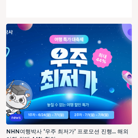
news
NHN여행박사 ‘우주 최저가’ 프로모션 진행… 해외