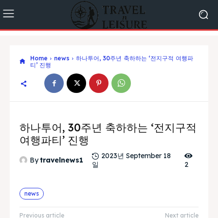
Home
news
하나투어, 30주년 축하하는 ‘전지구적 여행파
티’ 진행
하나투어, 30주년 축하하는 ‘전지구적
여행파티’ 진행
2023년 September 18
By
travelnews1
일
2
news
Previous article
Next article