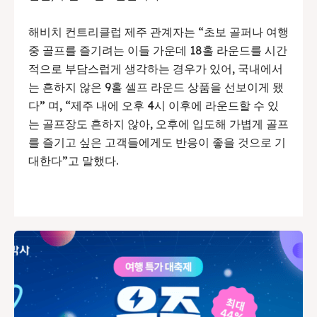
해비치 컨트리클럽 제주 관계자는 “초보 골퍼나 여행
중 골프를 즐기려는 이들 가운데 18홀 라운드를 시간
적으로 부담스럽게 생각하는 경우가 있어, 국내에서
는 흔하지 않은 9홀 셀프 라운드 상품을 선보이게 됐
다” 며, “제주 내에 오후 4시 이후에 라운드할 수 있
는 골프장도 흔하지 않아, 오후에 입도해 가볍게 골프
를 즐기고 싶은 고객들에게도 반응이 좋을 것으로 기
대한다”고 말했다.