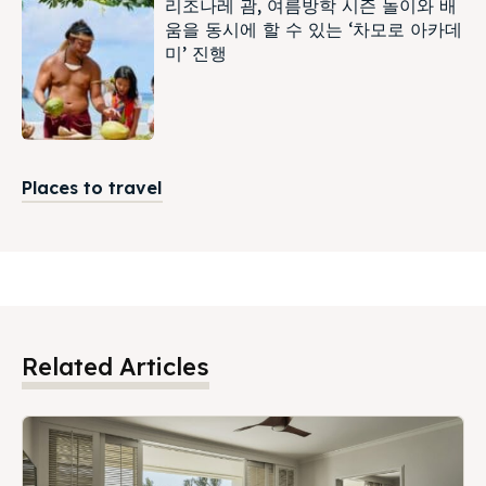
리조나레 괌, 여름방학 시즌 놀이와 배
움을 동시에 할 수 있는 ‘차모로 아카데
미’ 진행
Places to travel
Related Articles