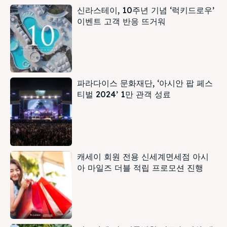
신라스테이, 10주년 기념 ‘럭키드로우’
이벤트 고객 반응 뜨거워
파라다이스 문화재단, ‘아시안 팝 페스
티벌 2024’ 1만 관객 성료
캐세이 회원 전용 신세계면세점 아시
아 마일즈 더블 적립 프로모션 진행