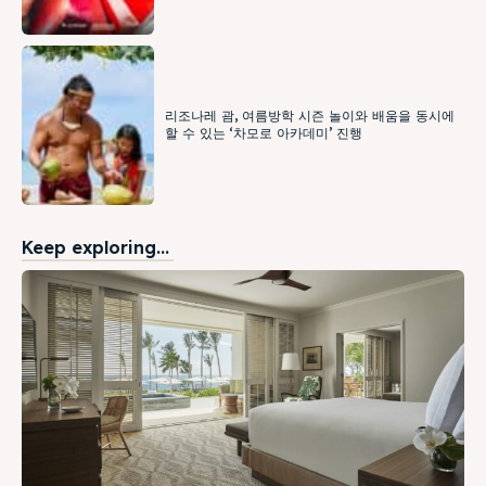
리조나레 괌, 여름방학 시즌 놀이와 배움을 동시에
할 수 있는 ‘차모로 아카데미’ 진행
Keep exploring...