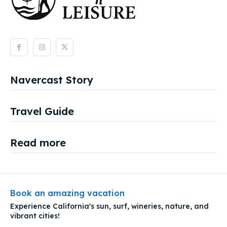
Navercast Story
Travel Guide
Read more
Book an amazing vacation
Experience California's sun, surf, wineries, nature, and
vibrant cities!