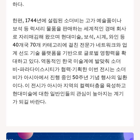
하다.
한편, 1744년에 설립된 소더비는 고가 예술품이나
보석 등 럭셔리 물품을 판매하는 세계적인 경매 회사
로 자리매김해 왔으며 현대미술, 보석, 시계, 와인 등
40개국 70개 카테고리에 걸친 전문가 네트워크와 업
계 선도 기술 플랫폼을 기반으로 글로벌 영향력을 확
대하고 있다. 역동적인 한국 미술계에 발맞춰 소더
비-파라다이스시티가 협력∙기획한 이번 전시는 소더
비가 아시아에서 진행 중인 50주년 기념 행사의 일환
이다. 이 전시가 아시아 지역의 컬렉터층을 육성하고
현대미술에 대한 일반인들의 관심이 높아지는 계기
가 되길 바란다.