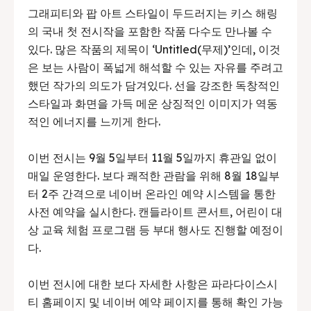
그래피티와 팝 아트 스타일이 두드러지는 키스 해링
의 국내 첫 전시작을 포함한 작품 다수도 만나볼 수
있다. 많은 작품의 제목이 ‘Untitled(무제)’인데, 이것
은 보는 사람이 폭넓게 해석할 수 있는 자유를 주려고
했던 작가의 의도가 담겨있다. 선을 강조한 독창적인
스타일과 화면을 가득 메운 상징적인 이미지가 역동
적인 에너지를 느끼게 한다.
이번 전시는 9월 5일부터 11월 5일까지 휴관일 없이
매일 운영한다. 보다 쾌적한 관람을 위해 8월 18일부
터 2주 간격으로 네이버 온라인 예약 시스템을 통한
사전 예약을 실시한다. 캔들라이트 콘서트, 어린이 대
상 교육 체험 프로그램 등 부대 행사도 진행할 예정이
다.
이번 전시에 대한 보다 자세한 사항은 파라다이스시
티 홈페이지 및 네이버 예약 페이지를 통해 확인 가능