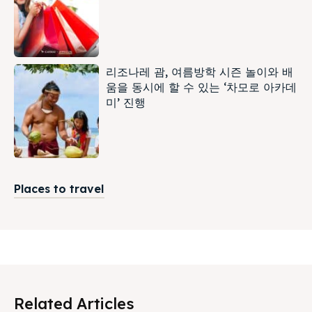
리조나레 괌, 여름방학 시즌 놀이와 배
움을 동시에 할 수 있는 ‘차모로 아카데
미’ 진행
Places to travel
Related Articles