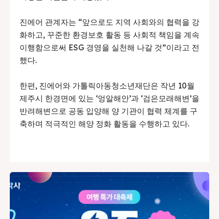
진에어 관계자는 “앞으로도 지역 사회와의 협력을 강
화하고, 꾸준한 환경보호 활동 등 사회적 책임을 계속
이행함으로써 ESG 경영을 실천해 나갈 것”이라고 전
했다.
한편, 진에어와 가톨릭아동청소년재단은 작년 10월
제주시 한경면에 있는 ‘엉알해안’과 ‘검은모래해변’을
반려해변으로 공동 입양해 양 기관이 협력 체계를 구
축하며 적극적인 해양 정화 활동을 수행하고 있다.