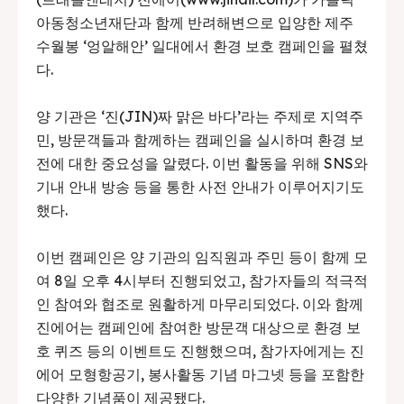
아동청소년재단과 함께 반려해변으로 입양한 제주
수월봉 ‘엉알해안’ 일대에서 환경 보호 캠페인을 펼쳤
다.
양 기관은 ‘진(JIN)짜 맑은 바다’라는 주제로 지역주
민, 방문객들과 함께하는 캠페인을 실시하며 환경 보
전에 대한 중요성을 알렸다. 이번 활동을 위해 SNS와
기내 안내 방송 등을 통한 사전 안내가 이루어지기도
했다.
이번 캠페인은 양 기관의 임직원과 주민 등이 함께 모
여 8일 오후 4시부터 진행되었고, 참가자들의 적극적
인 참여와 협조로 원활하게 마무리되었다. 이와 함께
진에어는 캠페인에 참여한 방문객 대상으로 환경 보
호 퀴즈 등의 이벤트도 진행했으며, 참가자에게는 진
에어 모형항공기, 봉사활동 기념 마그넷 등을 포함한
다양한 기념품이 제공됐다.