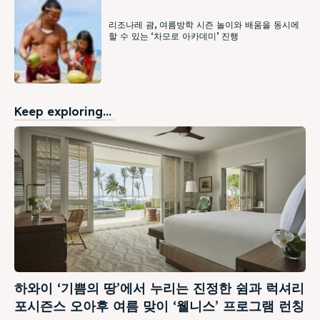
리조나레 괌, 여름방학 시즌 놀이와 배움을 동시에
할 수 있는 ‘차모로 아카데미’ 진행
Keep exploring...
하와이 ‘기쁨의 땅’에서 누리는 진정한 쉼과 럭셔리
포시즌스 오아후 여름 맞이 ‘웰니스’ 프로그램 런칭