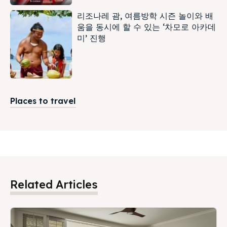
리조나레 괌, 여름방학 시즌 놀이와 배
움을 동시에 할 수 있는 ‘차모로 아카데
미’ 진행
Places to travel
Related Articles