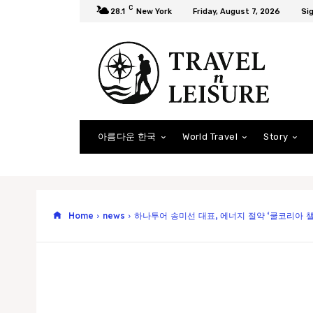
C
28.1
New York
Friday, August 7, 2026
Sig
아름다운 한국
World Travel
Story
Home
news
하나투어 송미선 대표, 에너지 절약 ‘쿨코리아 