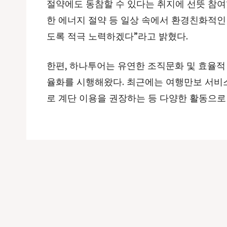
절약에도 동참할 수 있다는 취지에 선뜻 참여
한 에너지 절약 등 일상 속에서 환경친화적인
도록 적극 노력하겠다”라고 밝혔다.
한편, 하나투어는 유연한 조직문화 및 효율적
율화를 시행해왔다. 최근에는 여행만보 서비
로 계단 이용을 권장하는 등 다양한 활동으로