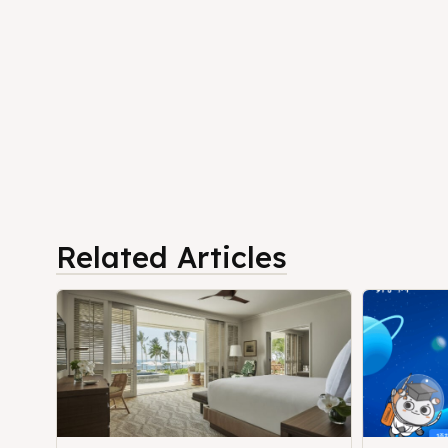
Related Articles