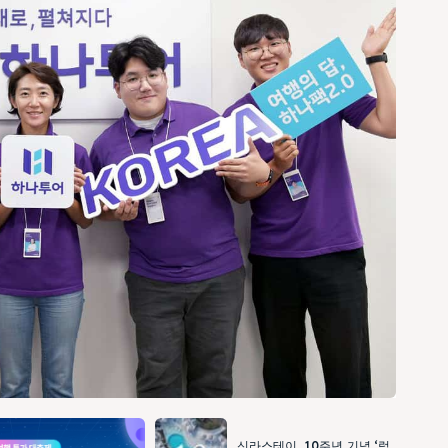
신라스테이, 10주년 기념 ‘럭