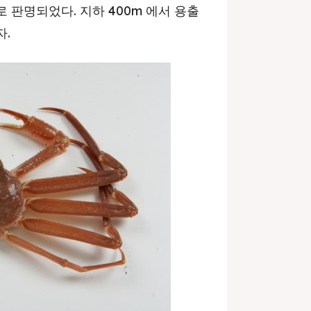
 판명되었다. 지하 400m 에서 용출
자.