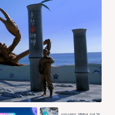
신라스테이, 10주년 기념 ‘럭