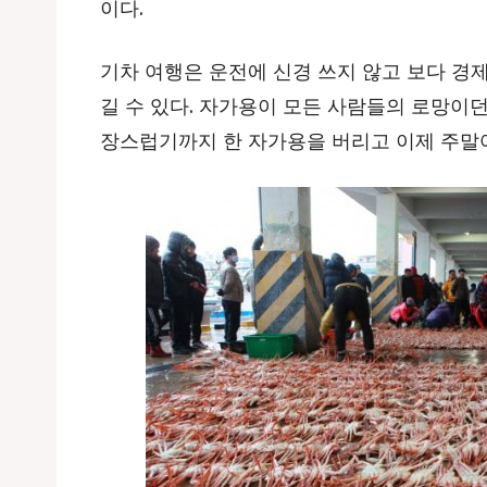
이다.
기차 여행은 운전에 신경 쓰지 않고 보다 경
길 수 있다. 자가용이 모든 사람들의 로망이던
장스럽기까지 한 자가용을 버리고 이제 주말