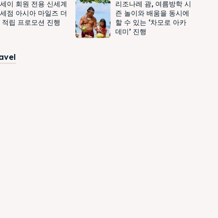
세이 회원 전용 신세계
리조나레 괌, 여름방학 시
세점 아시아 마일즈 더
즌 놀이와 배움을 동시에
 적립 프로모션 진행
할 수 있는 ‘차모로 아카
데미’ 진행
ravel