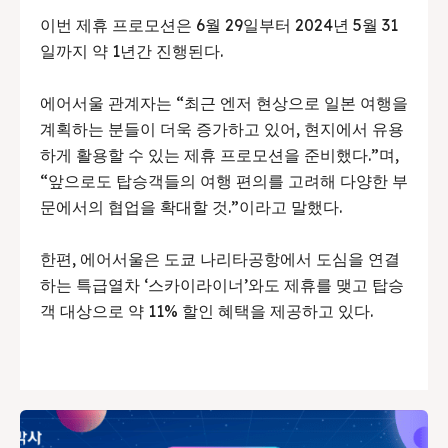
이번 제휴 프로모션은 6월 29일부터 2024년 5월 31
일까지 약 1년간 진행된다.
에어서울 관계자는 “최근 엔저 현상으로 일본 여행을
계획하는 분들이 더욱 증가하고 있어, 현지에서 유용
하게 활용할 수 있는 제휴 프로모션을 준비했다.”며,
“앞으로도 탑승객들의 여행 편의를 고려해 다양한 부
문에서의 협업을 확대할 것.”이라고 말했다.
한편, 에어서울은 도쿄 나리타공항에서 도심을 연결
하는 특급열차 ‘스카이라이너’와도 제휴를 맺고 탑승
객 대상으로 약 11% 할인 혜택을 제공하고 있다.