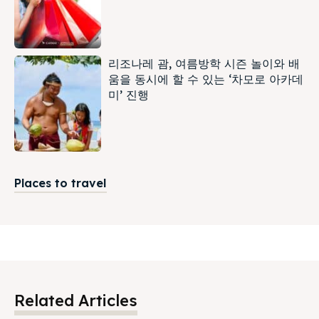
리조나레 괌, 여름방학 시즌 놀이와 배
움을 동시에 할 수 있는 ‘차모로 아카데
미’ 진행
Places to travel
Related Articles