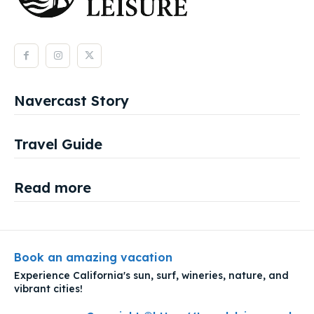
Navercast Story
Travel Guide
Read more
Book an amazing vacation
Experience California's sun, surf, wineries, nature, and
vibrant cities!