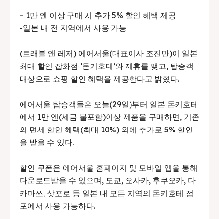
– 1만 엔 이상 구매 시 추가 5% 할인 혜택 제공
-일본 내 전 지역에서 사용 가능
(트래블 앤 레저) 에어서울(대표이사 조진만)이 일본
최대 할인 잡화점 ‘돈키호테’와 제휴를 맺고, 탑승객
대상으로 쇼핑 할인 혜택을 제공한다고 밝혔다.
에어서울 탑승객들은 오늘(29일)부터 일본 돈키호테
에서 1만 엔(세금 불포함)이상 제품을 구매하면, 기존
의 면세 할인 혜택(최대 10%) 외에 추가로 5% 할인
을 받을 수 있다.
할인 쿠폰은 에어서울 홈페이지 및 모바일 앱을 통해
다운로드받을 수 있으며, 도쿄, 오사카, 후쿠오카, 다
카마쓰, 삿포로 등 일본 내 모든 지역의 돈키호테 점
포에서 사용 가능하다.