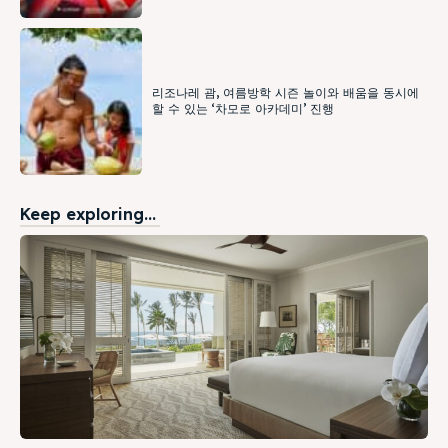
리조나레 괌, 여름방학 시즌 놀이와 배움을 동시에
할 수 있는 ‘차모로 아카데미’ 진행
Keep exploring...