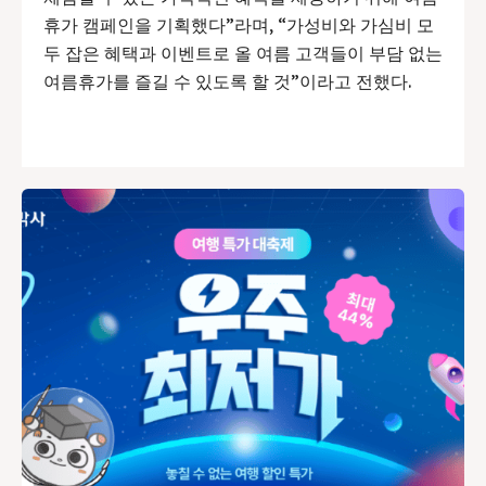
휴가 캠페인을 기획했다”라며, “가성비와 가심비 모
두 잡은 혜택과 이벤트로 올 여름 고객들이 부담 없는
여름휴가를 즐길 수 있도록 할 것”이라고 전했다.