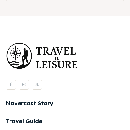
Navercast Story
Travel Guide