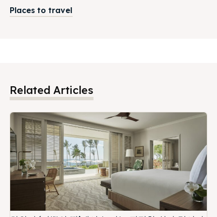
Places to travel
Related Articles