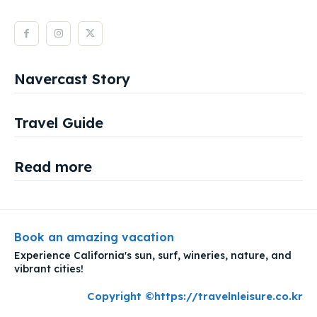
Navercast Story
Travel Guide
Read more
Book an amazing vacation
Experience California's sun, surf, wineries, nature, and
vibrant cities!
Copyright ©https://travelnleisure.co.kr