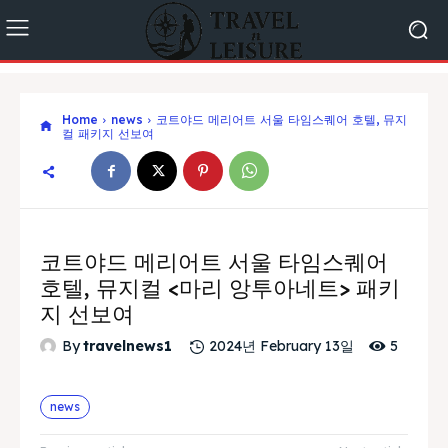
Home
news
코트야드 메리어트 서울 타임스퀘어 호텔, 뮤지
컬 패키지 선보여
코트야드 메리어트 서울 타임스퀘어
호텔, 뮤지컬 <마리 앙투아네트> 패키
지 선보여
5
By
travelnews1
2024년 February 13일
news