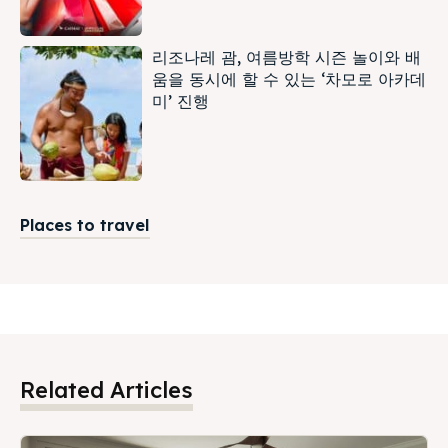
리조나레 괌, 여름방학 시즌 놀이와 배
움을 동시에 할 수 있는 ‘차모로 아카데
미’ 진행
Places to travel
Related Articles