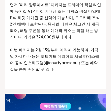
먼저 ‘마리 앙투아네트’ 패키지는 프리미어 객실 타입
에 뮤지컬 VIP 티켓 예매권 또는 디럭스 객실 타입에
R석 티켓 예매권 중 선택이 가능하며, 모모카페 조식
2인 혜택이 포함된다. 뮤지컬 티켓은 체크인 시 제공
되어, 해당 쿠폰을 통해 예매와 취소는 직접 하는 방
식이다. 가격은 374,000원부터이다.
이번 패키지는 2월 13일부터 예약이 가능하며, 가격
및 자세한 내용은 코트야드 메리어트 서울 타임스퀘
어 공식 인스타그램(@courtyardseoul) 또는 예약
실을 통해 확인할 수 있다.