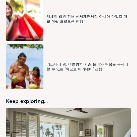
캐세이 회원 전용 신세계면세점 아시아 마일즈 더
블 적립 프로모션 진행
리조나레 괌, 여름방학 시즌 놀이와 배움을 동시에
할 수 있는 ‘차모로 아카데미’ 진행
Keep exploring...