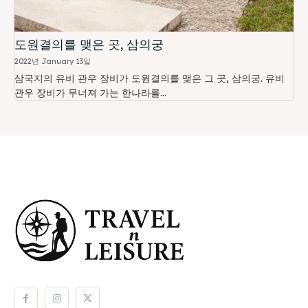
도원결의를 맺은 곳, 삼의궁
2022년 January 13일
삼국지의 유비 관우 장비가 도원결의를 맺은 그 곳, 삼의궁. 유비
관우 장비가 무너져 가는 한나라를...