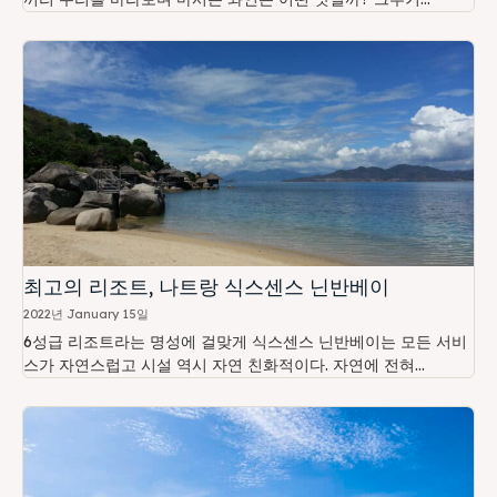
최고의 리조트, 나트랑 식스센스 닌반베이
2022년 January 15일
6성급 리조트라는 명성에 걸맞게 식스센스 닌반베이는 모든 서비
스가 자연스럽고 시설 역시 자연 친화적이다. 자연에 전혀...