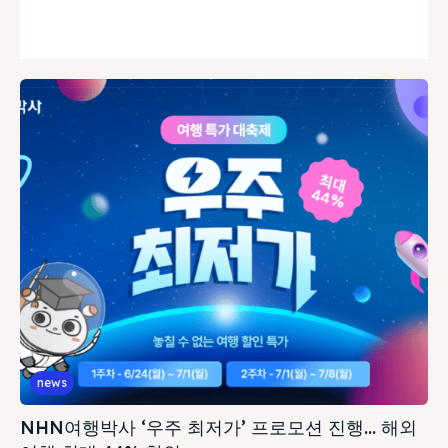
news
NHN여행박사 ‘우주 최저가’ 프로모션 진행… 해외