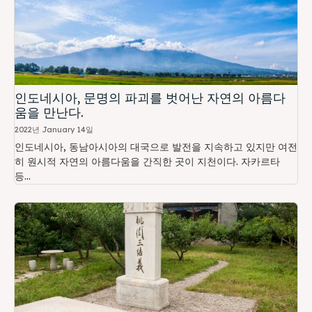
인도네시아, 문명의 파괴를 벗어난 자연의 아름다
움을 만난다.
2022년 January 14일
인도네시아, 동남아시아의 대국으로 발전을 지속하고 있지만 여전
히 원시적 자연의 아름다움을 간직한 곳이 지천이다. 자카르타
등...