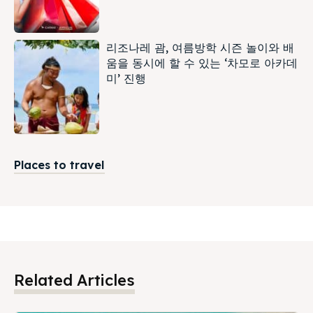
리조나레 괌, 여름방학 시즌 놀이와 배
움을 동시에 할 수 있는 ‘차모로 아카데
미’ 진행
Places to travel
Related Articles