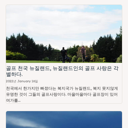
골프 천국 뉴질랜드, 뉴질랜드인의 골프 사랑은 각
별하다.
2022년 January 16일
천국에서 한가지만 빠졌다는 복지국가 뉴질랜드, 복지 못지않게
유명한 것이 그들의 골프사랑이다. 마을마을마다 골프장이 있어
여가를...