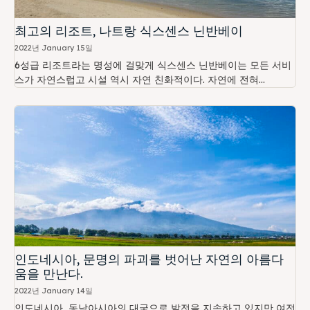
최고의 리조트, 나트랑 식스센스 닌반베이
2022년 January 15일
6성급 리조트라는 명성에 걸맞게 식스센스 닌반베이는 모든 서비
스가 자연스럽고 시설 역시 자연 친화적이다. 자연에 전혀...
인도네시아, 문명의 파괴를 벗어난 자연의 아름다
움을 만난다.
2022년 January 14일
인도네시아, 동남아시아의 대국으로 발전을 지속하고 있지만 여전