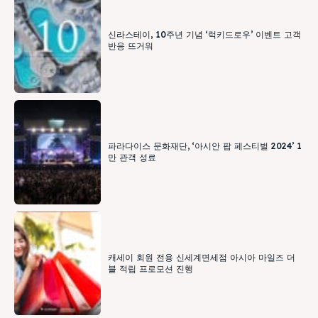
신라스테이, 10주년 기념 ‘럭키드로우’ 이벤트 고객
반응 뜨거워
파라다이스 문화재단, ‘아시안 팝 페스티벌 2024’ 1
만 관객 성료
캐세이 회원 전용 신세계면세점 아시아 마일즈 더
블 적립 프로모션 진행