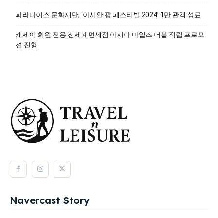
파라다이스 문화재단, ‘아시안 팝 페스티벌 2024’ 1만 관객 성료
캐세이 회원 전용 신세계면세점 아시아 마일즈 더블 적립 프로모
션 진행
Navercast Story