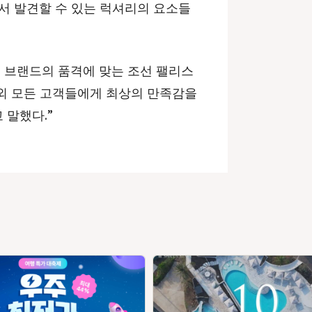
서 발견할 수 있는 럭셔리의 요소들
 브랜드의 품격에 맞는 조선 팰리스
외 모든 고객들에게 최상의 만족감을
 말했다.”