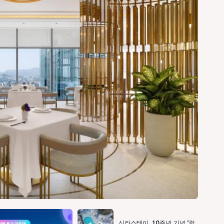
신라스테이, 10주년 기념 ‘럭