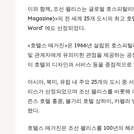
이와 함께, 조선 팰리스는 글로벌 호스피탈리티
Magazine)>의 전 세계 25개 도시의 최고 호텔을 
Word’ 에도 선정되었다.
<호텔스 매거진>은 1966년 설립된 호스피
및 관계자에게 유의미한 관점을 제공하는 공신
이 호텔의 디자인과 서비스 등을 중점적으로
아시아, 북미, 유럽 내 주요 25개의 도시 중
리스가 선정되었으며 조선 팰리스를 비롯해 
즌스 호텔 홍콩, 불가리 호텔 상하이, 카펠라
렸다.
호텔스 매거진은 조선 팰리스를 100년의 헤