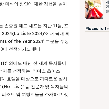
캐
한 미식의 향연에 대한 경험을 높이
면
블
는 손종원 헤드 셰프는 지난 11월, 프
Places to t
4(La Liste 2024)’에서 국내 최
 of the Year 2024’ 부문을 수상
00에 선정되기도 했다.
st)’ 외에도 매년 전 세계 독자들이
여행지를 선정하는 ‘리더스 초이스
한 전 세계 호텔을 대상으로 까다로운 심사
Hot List)’ 등 전문가 및 독자들의
, 리조트 및 여행지들을 소개하고 있