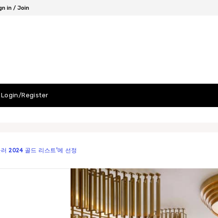
gn in / Join
Login/Register
러 2024 골드 리스트’에 선정