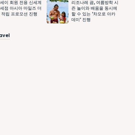
세이 회원 전용 신세계
리조나레 괌, 여름방학 시
세점 아시아 마일즈 더
즌 놀이와 배움을 동시에
 적립 프로모션 진행
할 수 있는 ‘차모로 아카
데미’ 진행
ravel