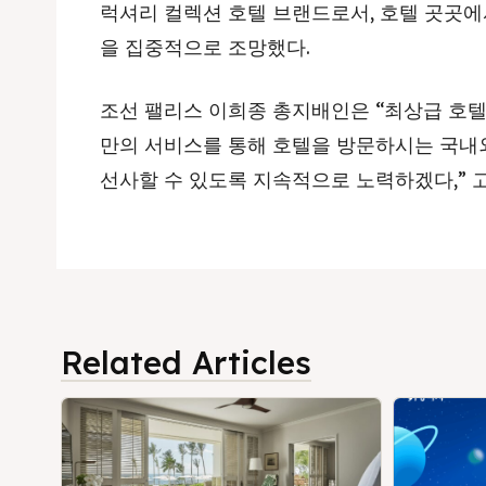
럭셔리 컬렉션 호텔 브랜드로서, 호텔 곳곳에
을 집중적으로 조망했다.
조선 팰리스 이희종 총지배인은 “최상급 호텔
만의 서비스를 통해 호텔을 방문하시는 국내
선사할 수 있도록 지속적으로 노력하겠다,” 고
Related Articles