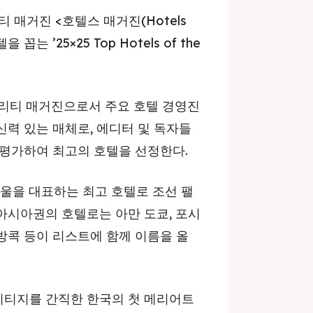
 매거진 <호텔스 매거진(Hotels
꼽는 ’25×25 Top Hotels of the
탈리티 매거진으로서 주요 호텔 경영진
력 있는 매체로, 에디터 및 독자들
 평가하여 최고의 호텔을 선정한다.
 서울을 대표하는 최고 호텔로 조선 팰
아시아권의 호텔로는 아만 도쿄, 포시
 방콕 등이 리스트에 함께 이름을 올
리티지를 간직한 한국의 첫 메리어트