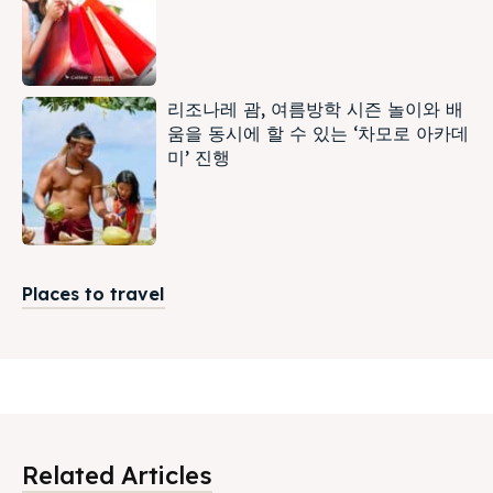
리조나레 괌, 여름방학 시즌 놀이와 배
움을 동시에 할 수 있는 ‘차모로 아카데
미’ 진행
Places to travel
Related Articles