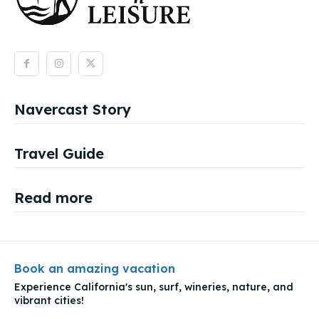
Navercast Story
Travel Guide
Read more
Book an amazing vacation
Experience California's sun, surf, wineries, nature, and
vibrant cities!