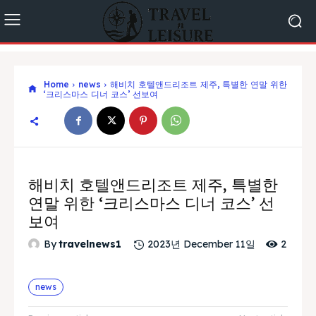
Home
news
해비치 호텔앤드리조트 제주, 특별한 연말 위한
‘크리스마스 디너 코스’ 선보여
해비치 호텔앤드리조트 제주, 특별한
연말 위한 ‘크리스마스 디너 코스’ 선
보여
2
By
travelnews1
2023년 December 11일
news