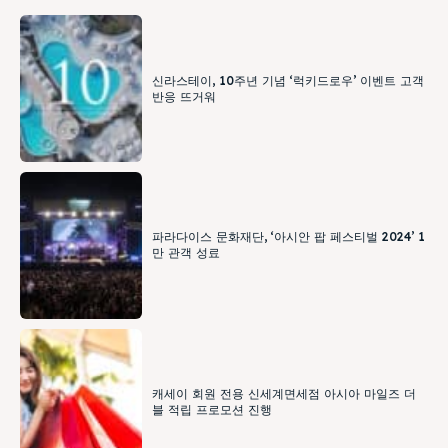
신라스테이, 10주년 기념 ‘럭키드로우’ 이벤트 고객
반응 뜨거워
파라다이스 문화재단, ‘아시안 팝 페스티벌 2024’ 1
만 관객 성료
캐세이 회원 전용 신세계면세점 아시아 마일즈 더
블 적립 프로모션 진행