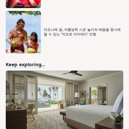
리조나레 괌, 여름방학 시즌 놀이와 배움을 동시에
할 수 있는 ‘차모로 아카데미’ 진행
Keep exploring...