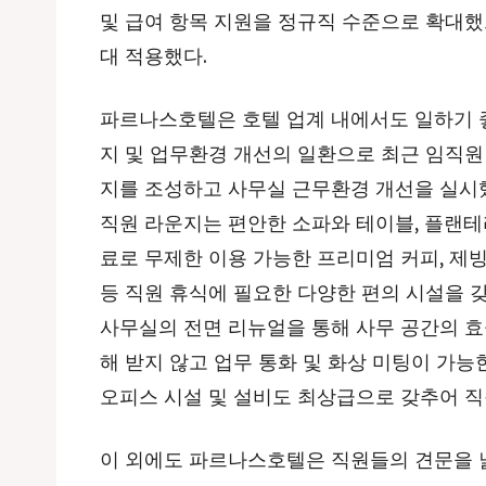
및 급여 항목 지원을 정규직 수준으로 확대했
대 적용했다.
파르나스호텔은 호텔 업계 내에서도 일하기 좋
지 및 업무환경 개선의 일환으로 최근 임직원
지를 조성하고 사무실 근무환경 개선을 실시했
직원 라운지는 편안한 소파와 테이블, 플랜테
료로 무제한 이용 가능한 프리미엄 커피, 제빙기
등 직원 휴식에 필요한 다양한 편의 시설을 갖
사무실의 전면 리뉴얼을 통해 사무 공간의 효
해 받지 않고 업무 통화 및 화상 미팅이 가능
오피스 시설 및 설비도 최상급으로 갖추어 직
이 외에도 파르나스호텔은 직원들의 견문을 