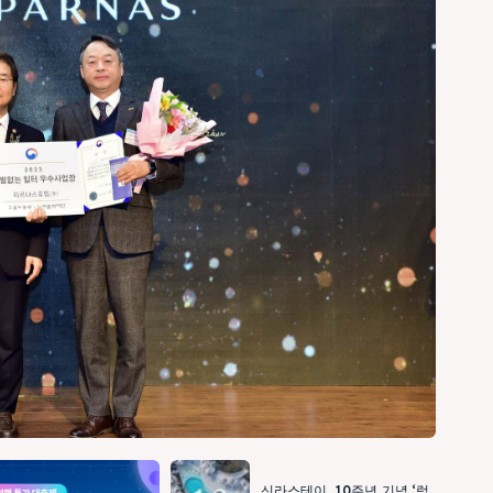
신라스테이, 10주년 기념 ‘럭