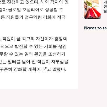
로 진행하고 있으며, 해외 각지의 인
캐
면
쌓아 글로벌 호텔리어로 성장할 수
블
는 등 직원들의 업무역량 강화에 적극
Places to t
 직원이 곧 최고의 자산이자 경쟁력
속적으로 발전할 수 있는 기회를 끊임
무할 수 있는 일터 환경을 조성하기
없는 일터를 넘어 전 직원이 자부심을
꾸준히 강화할 계획이다”고 말했다.