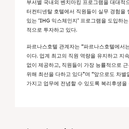
부서별 국내외 벤치마킹 프로그램을 대대적으
터컨티넨탈 호텔에서 직원들이 실무 경험을 
있는 ‘IHG 익스체인지’ 프로그램을 도입하
적으로 투자하고 있다.
파르나스호텔 관계자는 “파르나스호텔에서는
이다. 업계 최고의 직원 역량을 유지하고 지
없이 제공하고, 직원들이 가장 능률적으로 근
위해 최선을 다하고 있다”며 “앞으로도 차별
가지고 업무에 전념할 수 있도록 복리후생을 