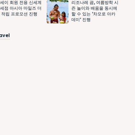
세이 회원 전용 신세계
리조나레 괌, 여름방학 시
세점 아시아 마일즈 더
즌 놀이와 배움을 동시에
 적립 프로모션 진행
할 수 있는 ‘차모로 아카
데미’ 진행
ravel