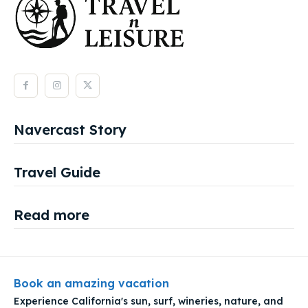
Navercast Story
Travel Guide
Read more
Book an amazing vacation
Experience California's sun, surf, wineries, nature, and