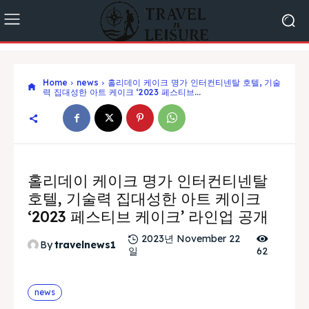
Home
news
홀리데이 케이크 명가 인터컨티넨탈 호텔, 기술
력 집대성한 아트 케이크 ‘2023 페스티브...
홀리데이 케이크 명가 인터컨티넨탈
호텔, 기술력 집대성한 아트 케이크
‘2023 페스티브 케이크’ 라인업 공개
2023년 November 22
By
travelnews1
일
62
news