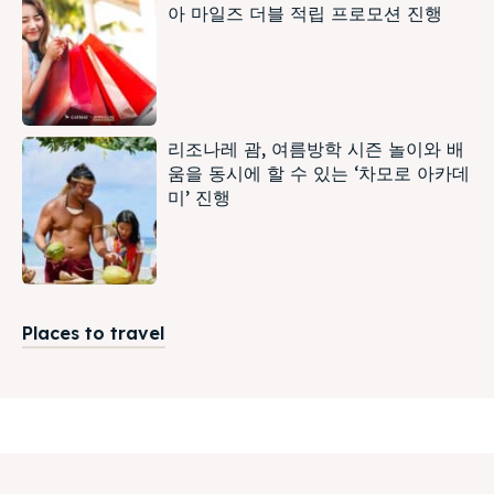
아 마일즈 더블 적립 프로모션 진행
리조나레 괌, 여름방학 시즌 놀이와 배
움을 동시에 할 수 있는 ‘차모로 아카데
미’ 진행
Places to travel