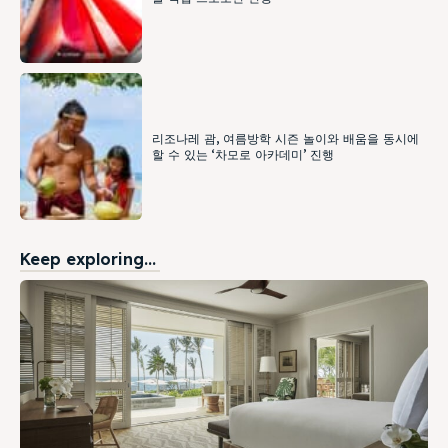
리조나레 괌, 여름방학 시즌 놀이와 배움을 동시에
할 수 있는 ‘차모로 아카데미’ 진행
Keep exploring...