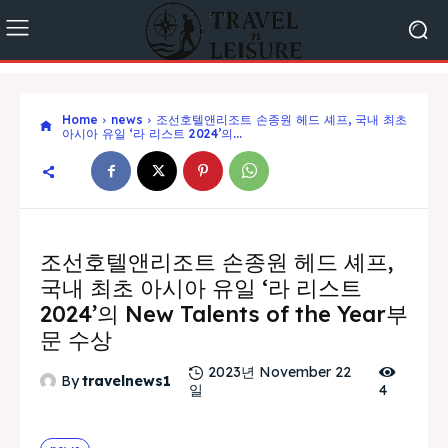
Home
news
조선호텔앤리조트 손종원 헤드 셰프, 국내 최초
아시아 유일 ‘라 리스트 2024’의...
조선호텔앤리조트 손종원 헤드 셰프,
국내 최초 아시아 유일 ‘라 리스트
2024’의 New Talents of the Year부
문 수상
2023년 November 22
By
travelnews1
일
4