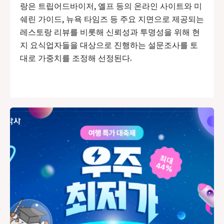
랑은 트립어드바이저, 옐프 등의 온라인 사이트와 미
쉐린 가이드, 뉴욕 타임즈 등 주요 지면으로 제공되는
레스토랑 리뷰를 비롯해 신뢰성과 투명성을 위해 현
지 요식업자들을 대상으로 진행하는 설문조사를 토
대로 가중치를 조정해 선정된다.