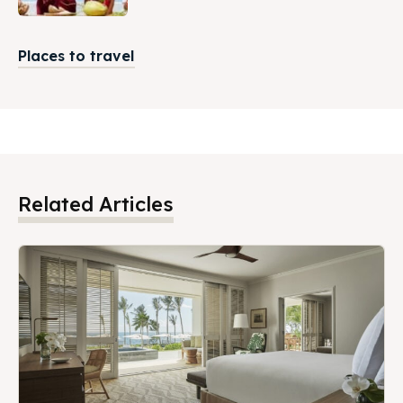
Places to travel
Related Articles