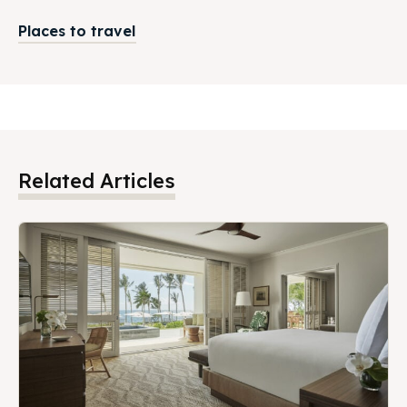
Places to travel
Related Articles