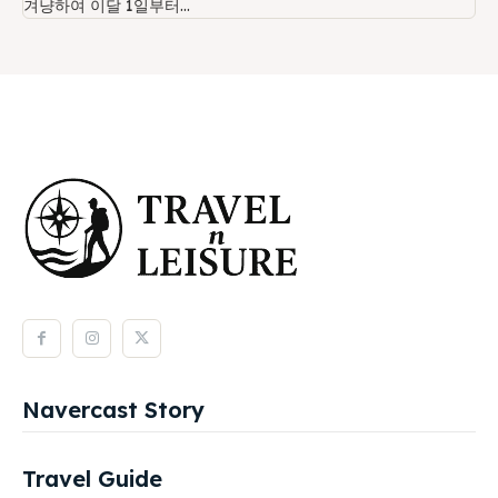
겨냥하여 이달 1일부터...
Navercast Story
Travel Guide