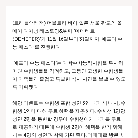
(트래블앤레저) 더블트리 바이 힐튼 서울 판교의 올
데이 다이닝 레스토랑&뷔페 ‘데메테르
(DEMETER)’가 11월 16일부터 31일까지 ‘애프터 수
능 페스타’를 진행한다.
‘애프터 수능 페스타’는 대학수학능력시험을 무사히
마친 수험생들을 격려하고, 그동안 고생한 수험생들
이 가족들과 즐겁고 특별한 식사 시간을 보낼 수 있도
록 기획됐다.
해당 이벤트는 수험생 포함 성인 3인 뷔페 식사 시, 수
험생 1인에 대해 무료 혜택을 제공한다. 수험생 1명당
성인 2명을 동반할 경우에 수험생에게 뷔페를 무료
로 제공하기 때문에 수험생 2명이 혜택을 받기 위해
서는 4명의 성인과 함께 가면 된다. 데메테르 방문 시