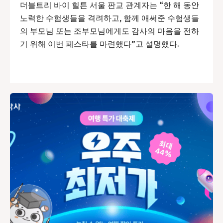
더블트리 바이 힐튼 서울 판교 관계자는 “한 해 동안
노력한 수험생들을 격려하고, 함께 애써준 수험생들
의 부모님 또는 조부모님에게도 감사의 마음을 전하
기 위해 이번 페스타를 마련했다”고 설명했다.