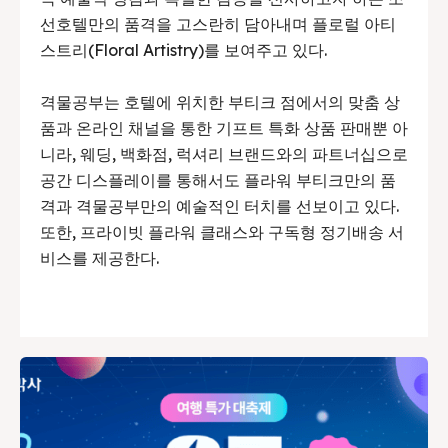
선호텔만의 품격을 고스란히 담아내며 플로럴 아티
스트리(Floral Artistry)를 보여주고 있다.
격물공부는 호텔에 위치한 부티크 점에서의 맞춤 상
품과 온라인 채널을 통한 기프트 특화 상품 판매뿐 아
니라, 웨딩, 백화점, 럭셔리 브랜드와의 파트너십으로
공간 디스플레이를 통해서도 플라워 부티크만의 품
격과 격물공부만의 예술적인 터치를 선보이고 있다.
또한, 프라이빗 플라워 클래스와 구독형 정기배송 서
비스를 제공한다.