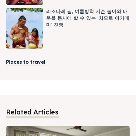
리조나레 괌, 여름방학 시즌 놀이와 배
움을 동시에 할 수 있는 ‘차모로 아카데
미’ 진행
Places to travel
Related Articles