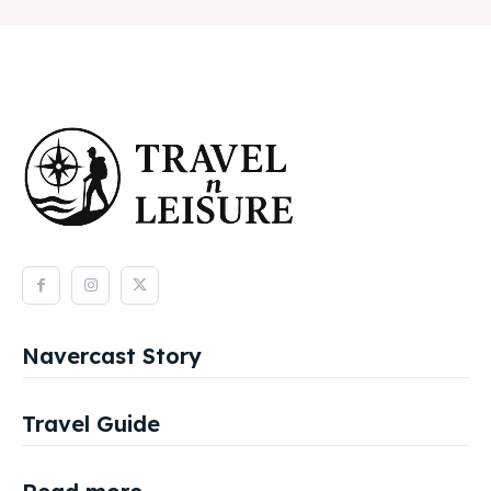
Navercast Story
Travel Guide