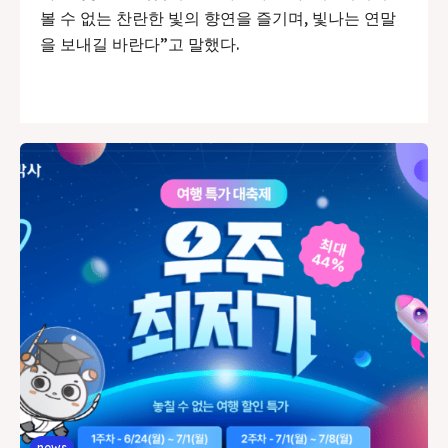
볼 수 없는 찬란한 빛의 향연을 즐기며, 빛나는 연말
을 보내길 바란다”고 말했다.
news