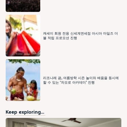
캐세이 회원 전용 신세계면세점 아시아 마일즈 더
블 적립 프로모션 진행
리조나레 괌, 여름방학 시즌 놀이와 배움을 동시에
할 수 있는 ‘차모로 아카데미’ 진행
Keep exploring...