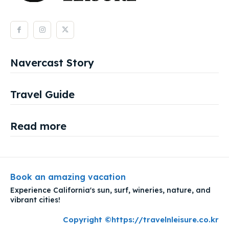
Navercast Story
Travel Guide
Read more
Book an amazing vacation
Experience California's sun, surf, wineries, nature, and
vibrant cities!
Copyright ©https://travelnleisure.co.kr