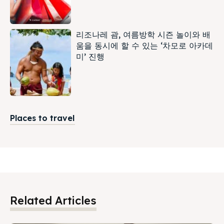
리조나레 괌, 여름방학 시즌 놀이와 배
움을 동시에 할 수 있는 ‘차모로 아카데
미’ 진행
Places to travel
Related Articles