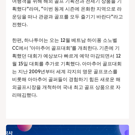
여행객을 위해 해외 골프 기획전과 전세기 상품을 기
획했다”라며, “이번 동계 시즌에 온화한 지역으로 라
운딩을 떠나 관광과 골프를 모두 즐기기 바란다”라고
전했다.
한편, 하나투어는 오는 12월 베트남 하이퐁 소노벨
CC에서 ‘아마추어 골프대회’를 개최한다. 기존에 기
획했던 대회가 예상보다 빠르게 예약 마감되면서 12
월 15일 대회를 추가로 기획했다. 아마추어 골프대회
는 지난 2009년부터 세계 각지의 명문 골프코스를
비롯해 아마추어 골퍼들이 경험하기 힘든 새로운 해
외골프시장을 개척하며 국내 최고 골프 상품으로 자
리매김했다.