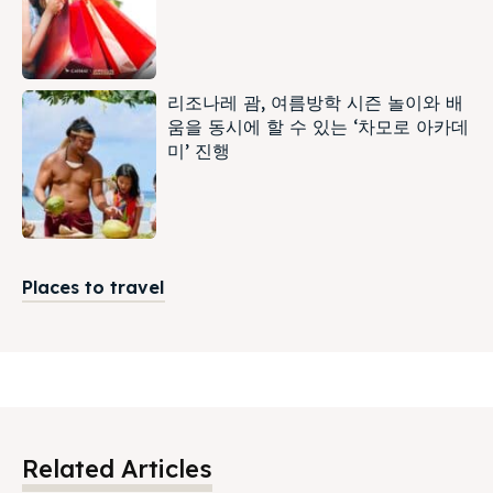
리조나레 괌, 여름방학 시즌 놀이와 배
움을 동시에 할 수 있는 ‘차모로 아카데
미’ 진행
Places to travel
Related Articles