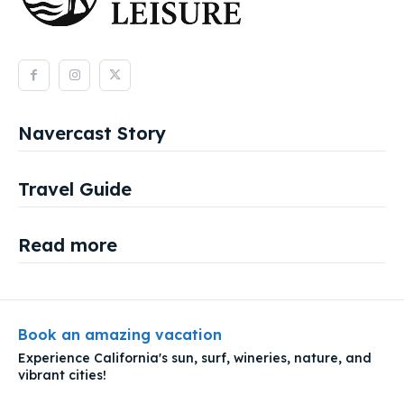
Navercast Story
Travel Guide
Read more
Book an amazing vacation
Experience California's sun, surf, wineries, nature, and
vibrant cities!