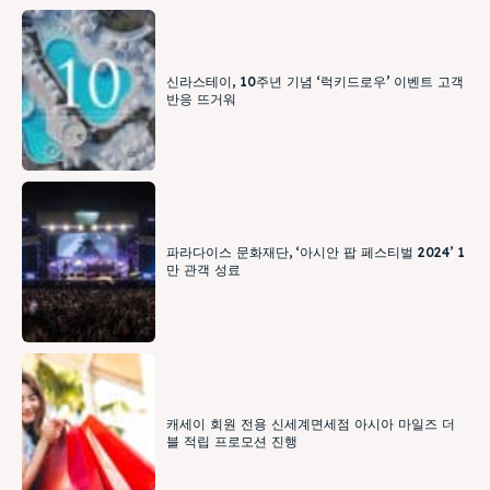
신라스테이, 10주년 기념 ‘럭키드로우’ 이벤트 고객
반응 뜨거워
파라다이스 문화재단, ‘아시안 팝 페스티벌 2024’ 1
만 관객 성료
캐세이 회원 전용 신세계면세점 아시아 마일즈 더
블 적립 프로모션 진행