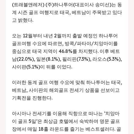
(트래블앤레저) (주)하나투어(대표이사 송미선)는 동
계 시즌 골프 여행지로 태국, 베트남이 주목받고 있다
고 밝혔다.
오는 12월부터 내년 2월까지 출발 예정인 하나투어
골프여행 수요에 따르면, 방콕/파타야/치앙마이를
중심으로 태국 지역이 46.8%를 차지했다. 이후 베트
남(22.0%), 일본(8.1%), 필리핀(7.3%), 라오스(5.3%),
사이판(5.1%)이 뒤를 이었다.
이러한 동계 골프 여행 수요에 맞춰 하나투어는 태국,
베트남, 사이판의 해외골프 전세기 상품을 선보이고
기획전을 진행한다.
아시아나 전세기를 이용해 직항으로 떠나는 ‘치앙마
이 골프 5일’은 최상급 호텔에서 숙박하며 명문 골프
장에서 매일 18홀 라운드를 즐기는 베스트셀러다. 골