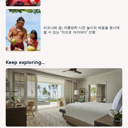
리조나레 괌, 여름방학 시즌 놀이와 배움을 동시에
할 수 있는 ‘차모로 아카데미’ 진행
Keep exploring...