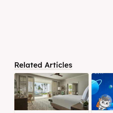
Related Articles