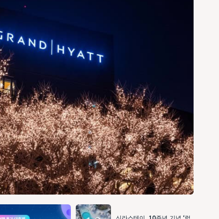
신라스테이, 10주년 기념 ‘럭