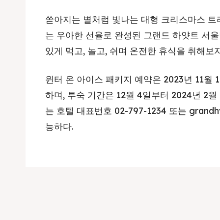
쏟아지는 별처럼 빛나는 대형 크리스마스 트
는 우아한 선율로 완성된 그랜드 하얏트 서울
있게 먹고, 놀고, 쉬며 온전한 휴식을 취해보자
윈터 온 아이스 패키지 예약은 2023년 11월 
하며, 투숙 기간은 12월 4일부터 2024년 2
는 호텔 대표번호 02-797-1234 또는 grand
능하다.