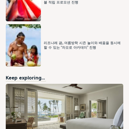
블 적립 프로모션 진행
리조나레 괌, 여름방학 시즌 놀이와 배움을 동시에
할 수 있는 ‘차모로 아카데미’ 진행
Keep exploring...