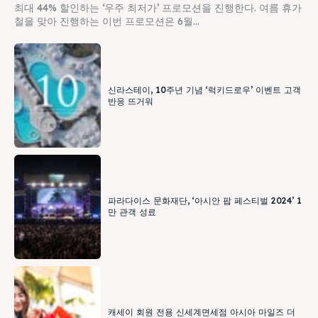
최대 44% 할인하는 ‘우주 최저가’ 프로모션을 진행한다. 여름 휴가
철을 맞아 진행하는 이번 프로모션은 6월...
신라스테이, 10주년 기념 ‘럭키드로우’ 이벤트 고객
반응 뜨거워
파라다이스 문화재단, ‘아시안 팝 페스티벌 2024’ 1
만 관객 성료
캐세이 회원 전용 신세계면세점 아시아 마일즈 더