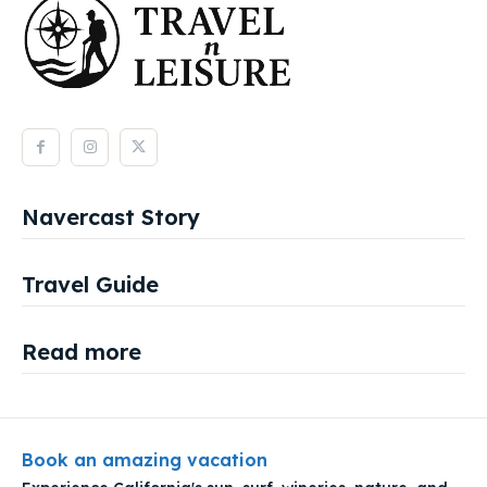
Navercast Story
Travel Guide
Read more
Book an amazing vacation