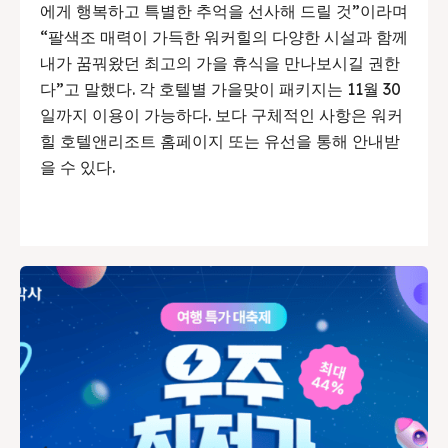
에게 행복하고 특별한 추억을 선사해 드릴 것”이라며
“팔색조 매력이 가득한 워커힐의 다양한 시설과 함께
내가 꿈꿔왔던 최고의 가을 휴식을 만나보시길 권한
다”고 말했다. 각 호텔별 가을맞이 패키지는 11월 30
일까지 이용이 가능하다. 보다 구체적인 사항은 워커
힐 호텔앤리조트 홈페이지 또는 유선을 통해 안내받
을 수 있다.