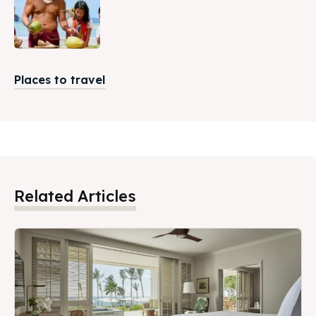
Places to travel
Related Articles