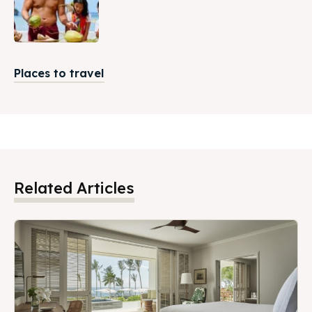
Places to travel
Related Articles