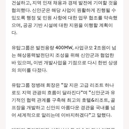
건설하고, 지역 인재 채용과 경제 발전에 기여할 것을
협의했다. 신안군은 해당 사업이 원활하게 진행될 수
있도록 행정 및 민원 사항에 대한 업무 협조를 약속했
으며, 공공 기반 시설에 대한 지원을 이행할 계획이
다.
유탑그룹은 발전용량 400MW, 사업규모 2조원이 넘
는 해상풍력발전단지 조성을 위해 신안군과 협업한
바 있으며, 이번 개발사업을 기점으로 다시 한번 상생
의 의미를 다졌다.
유탑그룹 정병래 회장은 “잘 지은 고급 리조트 하나
로도 지역 관광의 흐름이 달라진다”며 “신안군과 유
기적인 협력 관계를 구축해 최고의 호텔&리조트, 골
프장을 개발하고 신안의 아름다운 경관을 국내를 넘
어 세계적으로 알리는데 이바지하겠다”고 말했다.