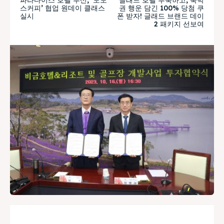
스커피’ 협업 원데이 클래스
권 행운 담긴 100% 당첨 쿠
실시
폰 받자! 글래드 브랜드 데이
2 패키지 선보여