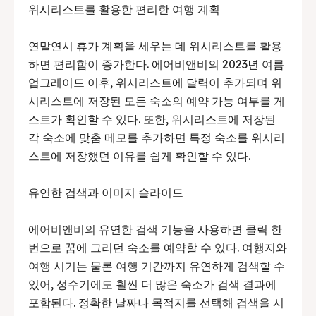
위시리스트를 활용한 편리한 여행 계획
연말연시 휴가 계획을 세우는 데 위시리스트를 활용
하면 편리함이 증가한다. 에어비앤비의 2023년 여름
업그레이드 이후, 위시리스트에 달력이 추가되며 위
시리스트에 저장된 모든 숙소의 예약 가능 여부를 게
스트가 확인할 수 있다. 또한, 위시리스트에 저장된
각 숙소에 맞춤 메모를 추가하면 특정 숙소를 위시리
스트에 저장했던 이유를 쉽게 확인할 수 있다.
유연한 검색과 이미지 슬라이드
에어비앤비의 유연한 검색 기능을 사용하면 클릭 한
번으로 꿈에 그리던 숙소를 예약할 수 있다. 여행지와
여행 시기는 물론 여행 기간까지 유연하게 검색할 수
있어, 성수기에도 훨씬 더 많은 숙소가 검색 결과에
포함된다. 정확한 날짜나 목적지를 선택해 검색을 시