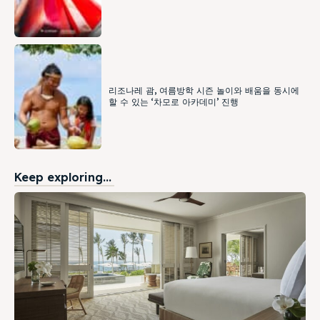
리조나레 괌, 여름방학 시즌 놀이와 배움을 동시에
할 수 있는 ‘차모로 아카데미’ 진행
Keep exploring...