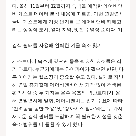
다. 올해 11월부터 12월까지 숙박을 예약한 에어비앤
비 게스트 데이터 분석 내용에 따르면, 이번 연말연시
국내 게스트에게 가장 인기를 끈 에어비앤비 카테고
리는 상징적 도시, 열대 지역, 멋진 수영장 순이다.[1]
검색 필터를 사용해 완벽한 겨울 숙소 찾기
게스트마다 숙소에 있으면 좋을 필요한 요소들은 각
기 다르다. 누군가에게는 와이파이가 필수인 반면, 다
른 이에게는 헬스장이 중요할 수도 있다. 실제로 지난
해 연말 휴가철에 에어비앤비에서 가장 많이 검색된
편의시설 중 두 가지는 온수 욕조와 벽난로다[2]. 올
해 연말연시에 맞춰, 에어비앤비는 인기 수요에 따라
‘반려동물 동반 허용’ 및 ‘킹사이즈 침대’라는 두 가지
새로운 검색 필터를 도입하며 꼭 필요한 시설을 갖춘
숙소 범위를 더 좁힐 수 있게 했다.