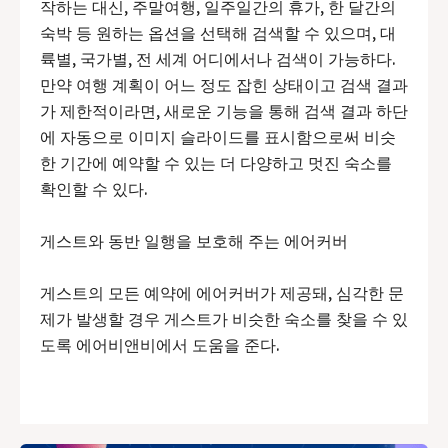
작하는 대신, 주말여행, 일주일간의 휴가, 한 달간의
숙박 등 원하는 옵션을 선택해 검색할 수 있으며, 대
륙별, 국가별, 전 세계 어디에서나 검색이 가능하다.
만약 여행 계획이 어느 정도 잡힌 상태이고 검색 결과
가 제한적이라면, 새로운 기능을 통해 검색 결과 하단
에 자동으로 이미지 슬라이드를 표시함으로써 비슷
한 기간에 예약할 수 있는 더 다양하고 멋진 숙소를
확인할 수 있다.
게스트와 동반 일행을 보호해 주는 에어커버
게스트의 모든 예약에 에어커버가 제공돼, 심각한 문
제가 발생할 경우 게스트가 비슷한 숙소를 찾을 수 있
도록 에어비앤비에서 도움을 준다.