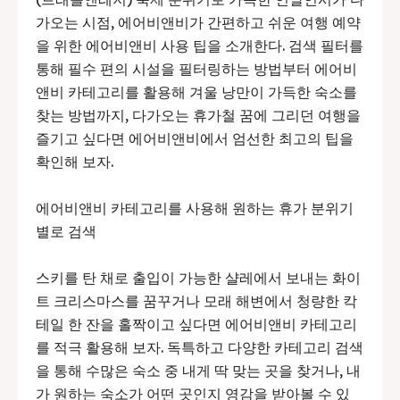
가오는 시점, 에어비앤비가 간편하고 쉬운 여행 예약
을 위한 에어비앤비 사용 팁을 소개한다. 검색 필터를
통해 필수 편의 시설을 필터링하는 방법부터 에어비
앤비 카테고리를 활용해 겨울 낭만이 가득한 숙소를
찾는 방법까지, 다가오는 휴가철 꿈에 그리던 여행을
즐기고 싶다면 에어비앤비에서 엄선한 최고의 팁을
확인해 보자.
에어비앤비 카테고리를 사용해 원하는 휴가 분위기
별로 검색
스키를 탄 채로 출입이 가능한 샬레에서 보내는 화이
트 크리스마스를 꿈꾸거나 모래 해변에서 청량한 칵
테일 한 잔을 홀짝이고 싶다면 에어비앤비 카테고리
를 적극 활용해 보자. 독특하고 다양한 카테고리 검색
을 통해 수많은 숙소 중 내게 딱 맞는 곳을 찾거나, 내
가 원하는 숙소가 어떤 곳인지 영감을 받아볼 수 있