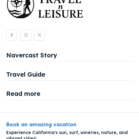
Navercast Story
Travel Guide
Read more
Book an amazing vacation
Experience California's sun, surf, wineries, nature, and
vibrant cities!