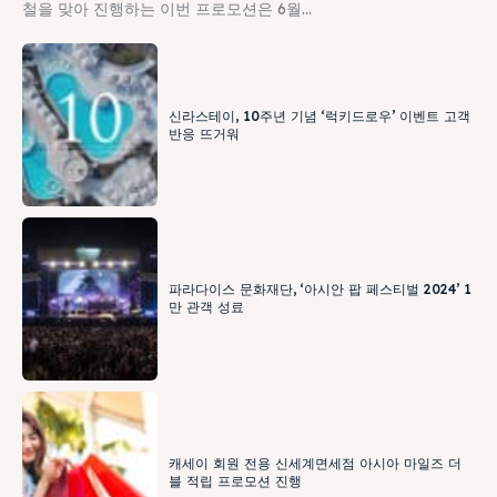
철을 맞아 진행하는 이번 프로모션은 6월...
신라스테이, 10주년 기념 ‘럭키드로우’ 이벤트 고객
반응 뜨거워
파라다이스 문화재단, ‘아시안 팝 페스티벌 2024’ 1
만 관객 성료
캐세이 회원 전용 신세계면세점 아시아 마일즈 더
블 적립 프로모션 진행