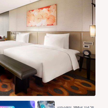
신라스테이, 10주년 기념 ‘럭