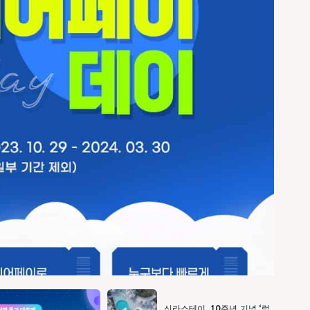
신라스테이, 10주년 기념 ‘럭