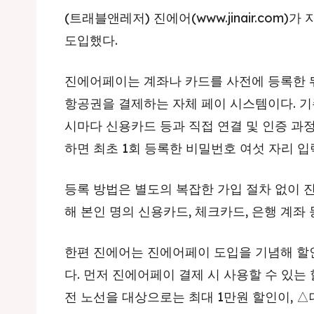
(트래블앤레저) 진에어(www.jinair.com
도입했다.
진에어페이는 계좌나 카드를 사전에 등록한 뒤
항공권을 결제하는 자체 페이 시스템이다. 
시마다 신용카드 등과 직접 연결 및 인증 과
하면 최초 1회 등록한 비밀번호 여섯 자리 
등록 방법은 별도의 복잡한 가입 절차 없이 진
해 본인 명의 신용카드, 체크카드, 은행 계좌
한편 진에어는 진에어페이 도입을 기념해 할
다. 먼저 진에어페이 결제 시 사용할 수 있는
전 노선을 대상으로는 최대 1만원 할인이, 