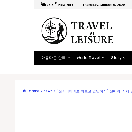
C
25.3
New York
Thursday, August 6, 2026
아름다운 한국
World Travel
Story
Home
news
“진에어페이로 빠르고 간단하게” 진에어, 자체