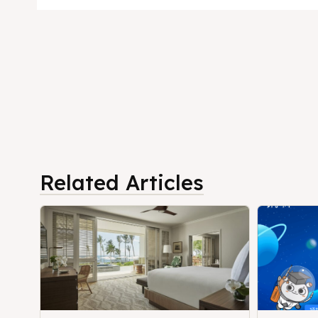
Related Articles