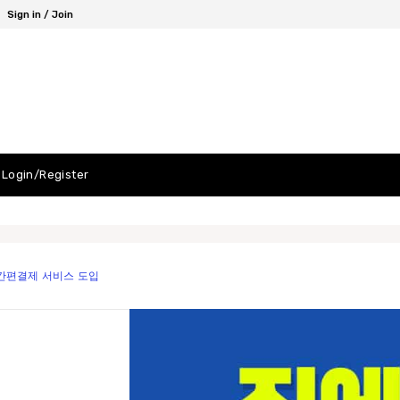
Sign in / Join
Login/Register
 간편결제 서비스 도입