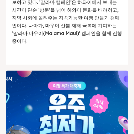
보하고 있다. ‘말라마 캠페인’은 하와이에서 보내는
시간이 단순 ‘방문’을 넘어 하와이 문화를 배려하고,
지역 사회에 돌려주는 지속가능한 여행 만들기 캠페
인이다. 나아가, 마우이 산불 재해 극복에 기여하는
‘말라마 마우이(Malama Maui)’ 캠페인을 함께 진행
중이다.