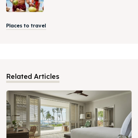
Places to travel
Related Articles