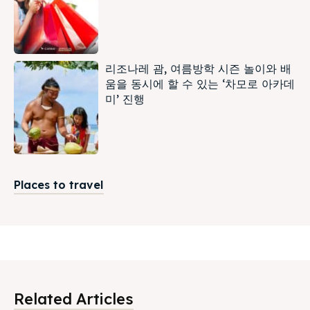
리조나레 괌, 여름방학 시즌 놀이와 배
움을 동시에 할 수 있는 ‘차모로 아카데
미’ 진행
Places to travel
Related Articles