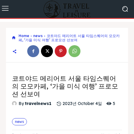
Home
news
코트야드 메리어트 서울 타임스퀘어의 모모카
페, ‘가을 미식 여행’ 프로모션 선보여
코트야드 메리어트 서울 타임스퀘어
의 모모카페, ‘가을 미식 여행’ 프로모
션 선보여
5
By
travelnews1
2023년 October 4일
news