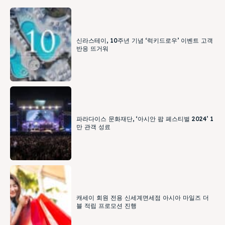
신라스테이, 10주년 기념 ‘럭키드로우’ 이벤트 고객
반응 뜨거워
파라다이스 문화재단, ‘아시안 팝 페스티벌 2024’ 1
만 관객 성료
캐세이 회원 전용 신세계면세점 아시아 마일즈 더
블 적립 프로모션 진행