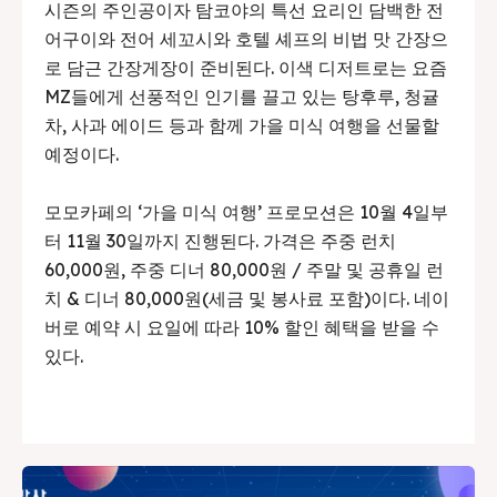
시즌의 주인공이자 탐코야의 특선 요리인 담백한 전
어구이와 전어 세꼬시와 호텔 셰프의 비법 맛 간장으
로 담근 간장게장이 준비된다. 이색 디저트로는 요즘
MZ들에게 선풍적인 인기를 끌고 있는 탕후루, 청귤
차, 사과 에이드 등과 함께 가을 미식 여행을 선물할
예정이다.
모모카페의 ‘가을 미식 여행’ 프로모션은 10월 4일부
터 11월 30일까지 진행된다. 가격은 주중 런치
60,000원, 주중 디너 80,000원 / 주말 및 공휴일 런
치 & 디너 80,000원(세금 및 봉사료 포함)이다. 네이
버로 예약 시 요일에 따라 10% 할인 혜택을 받을 수
있다.