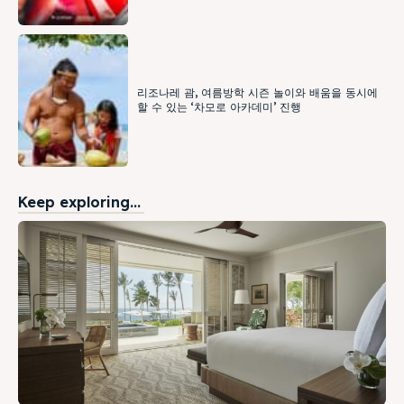
리조나레 괌, 여름방학 시즌 놀이와 배움을 동시에
할 수 있는 ‘차모로 아카데미’ 진행
Keep exploring...