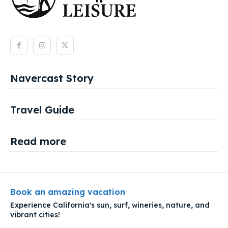
Navercast Story
Travel Guide
Read more
Book an amazing vacation
Experience California's sun, surf, wineries, nature, and
vibrant cities!