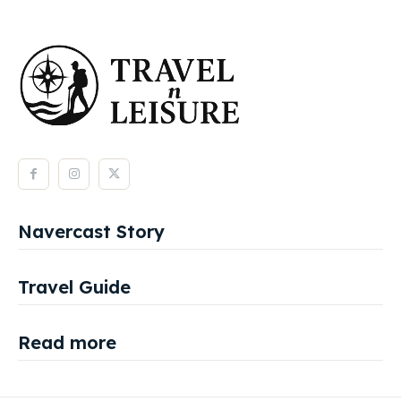
Navercast Story
Travel Guide
Read more