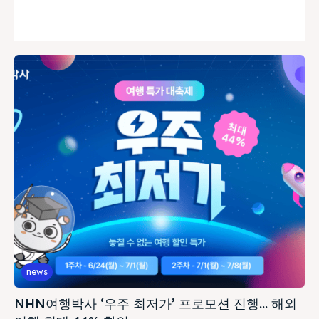
news
NHN여행박사 ‘우주 최저가’ 프로모션 진행… 해외