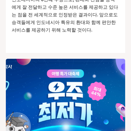
에게 잘 전달하고 수준 높은 서비스를 제공하고 있다
는 점을 전 세계적으로 인정받은 결과이다. 앞으로도
승객들에게 인도네시아 특유의 환대와 함께 편안한
서비스를 제공하기 위해 노력할 것이다.