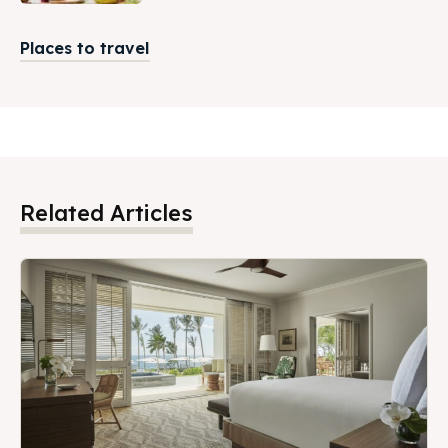
Places to travel
Related Articles