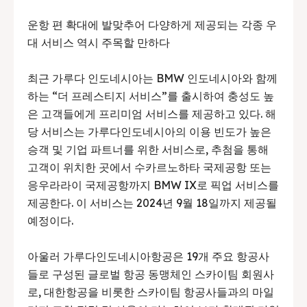
운항 편 확대에 발맞추어 다양하게 제공되는 각종 우
대 서비스 역시 주목할 만하다
최근 가루다 인도네시아는 BMW 인도네시아와 함께
하는 “더 프레스티지 서비스”를 출시하여 충성도 높
은 고객들에게 프리미엄 서비스를 제공하고 있다. 해
당 서비스는 가루다인도네시아의 이용 빈도가 높은
승객 및 기업 파트너를 위한 서비스로, 추첨을 통해
고객이 위치한 곳에서 수카르노하타 국제공항 또는
응우라라이 국제공항까지 BMW IX로 픽업 서비스를
제공한다. 이 서비스는 2024년 9월 18일까지 제공될
예정이다.
아울러 가루다인도네시아항공은 19개 주요 항공사
들로 구성된 글로벌 항공 동맹체인 스카이팀 회원사
로, 대한항공을 비롯한 스카이팀 항공사들과의 마일