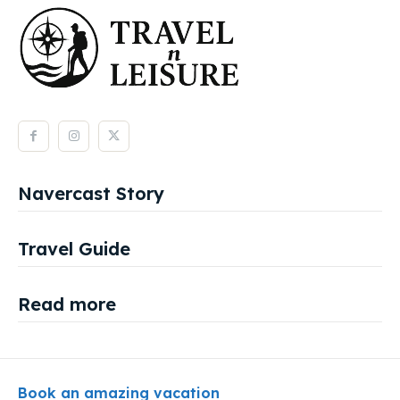
Navercast Story
Travel Guide
Read more
Book an amazing vacation