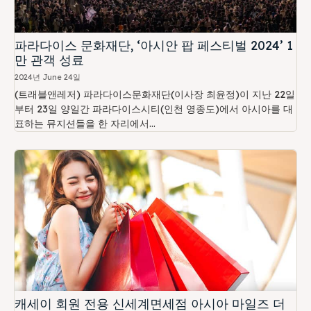
파라다이스 문화재단, ‘아시안 팝 페스티벌 2024’ 1
만 관객 성료
2024년 June 24일
(트래블앤레저) 파라다이스문화재단(이사장 최윤정)이 지난 22일
부터 23일 양일간 파라다이스시티(인천 영종도)에서 아시아를 대
표하는 뮤지션들을 한 자리에서...
캐세이 회원 전용 신세계면세점 아시아 마일즈 더