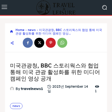
Home
news
미국관광청, BBC 스토리웍스와 협업 통해 미국
관광 활성화를 위한 미디어 캠페인 영상...
미국관광청, BBC 스토리웍스와 협업
통해 미국 관광 활성화를 위한 미디어
캠페인 영상 공개
2023년 September 14
By
travelnews1
일
1
news