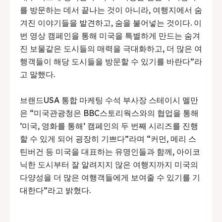
를 방문하는 데서 끝나는 것이 아니라, 여행지에서 숨
겨진 이야기들을 발견하고, 숨을 불어넣는 것이다. 이
번 영상 캠페인을 통해 미국을 특별하게 만드는 숨겨
진 보물같은 도시들의 매력을 극대화하고, 더 많은 여
행객들이 해당 도시들을 방문할 수 있기를 바란다”라
고 말했다.
브랜드USA 통합 마케팅 수석 부사장 스테이시 멜만
은 “미국관광청은 BBC스토리웍스와의 협업을 통해
’미국, 영화를 통해’ 캠페인의 두 번째 시리즈를 진행
할 수 있게 되어 굉장히 기쁘다”라며 “커먼, 메리 스
틴버건 등 미국을 대표하는 유명인들과 함께, 아이코
닉한 도시부터 잘 알려지지 않은 여행지까지 미국의
다양성을 더 많은 여행객들에게 보여줄 수 있기를 기
대한다”라고 밝혔다.