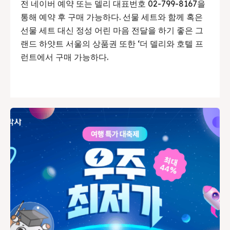
전 네이버 예약 또는 델리 대표번호 02-799-8167을
통해 예약 후 구매 가능하다. 선물 세트와 함께 혹은
선물 세트 대신 정성 어린 마음 전달을 하기 좋은 그
랜드 하얏트 서울의 상품권 또한 ‘더 델리와 호텔 프
런트에서 구매 가능하다.