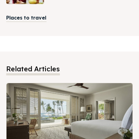
Places to travel
Related Articles