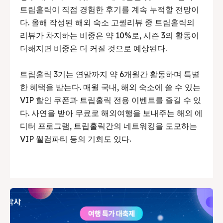
트립홀릭이 직접 경험한 후기를 계속 누적할 전망이
다. 올해 작성된 해외 숙소 고퀄리뷰 중 트립홀릭의
리뷰가 차지하는 비중은 약 10%로, 시즌 3의 활동이
더해지면 비중은 더 커질 것으로 예상된다.
트립홀릭 3기는 연말까지 약 6개월간 활동하며 특별
한 혜택을 받는다. 매월 국내, 해외 숙소에 쓸 수 있는
VIP 할인 쿠폰과 트립홀릭 전용 이벤트를 즐길 수 있
다. 사연을 받아 무료로 해외여행을 보내주는 해외 에
디터 프로그램, 트립홀릭간의 네트워킹을 도모하는
VIP 웰컴파티 등의 기회도 있다.