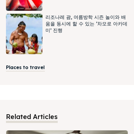
리조나레 괌, 여름방학 시즌 놀이와 배
움을 동시에 할 수 있는 ‘차모로 아카데
미’ 진행
Places to travel
Related Articles