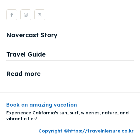
Navercast Story
Travel Guide
Read more
Book an amazing vacation
Experience California's sun, surf, wineries, nature, and
vibrant cities!
Copyright ©https://travelnleisure.co.kr