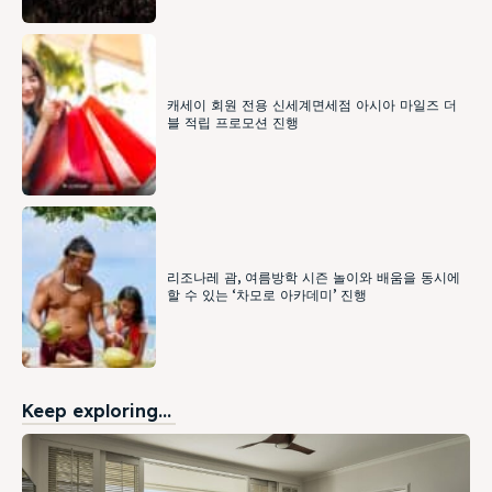
캐세이 회원 전용 신세계면세점 아시아 마일즈 더
블 적립 프로모션 진행
리조나레 괌, 여름방학 시즌 놀이와 배움을 동시에
할 수 있는 ‘차모로 아카데미’ 진행
Keep exploring...