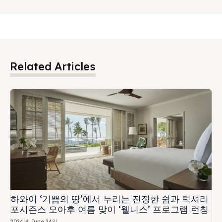
Related Articles
하와이 ‘기쁨의 땅’에서 누리는 진정한 쉼과 럭셔리
포시즌스 오아후 여름 맞이 ‘웰니스’ 프로그램 런칭
2024년 June 24일