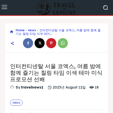
Home
news
인터컨티넨탈 서울 코엑스, 여름 밤에 함께 즐
기는 칠링 타임 이색 테마...
인터컨티넨탈 서울 코엑스, 여름 밤에
함께 즐기는 칠링 타임 이색 테마 미식
프로모션 선봬
18
By
travelnews1
2023년 August 12일
news