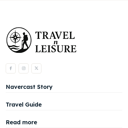
Navercast Story
Travel Guide
Read more