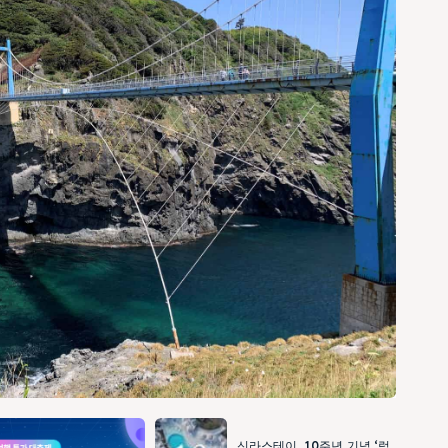
신라스테이, 10주년 기념 ‘럭