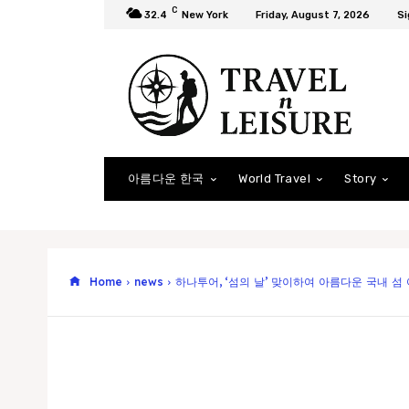
C
32.4
New York
Friday, August 7, 2026
Si
아름다운 한국
World Travel
Story
Home
news
하나투어, ‘섬의 날’ 맞이하여 아름다운 국내 섬