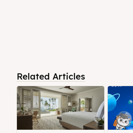
Related Articles