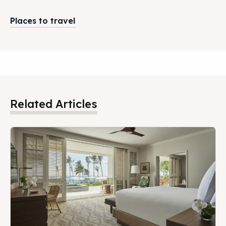
Places to travel
Related Articles