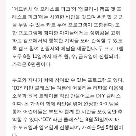
‘어드벤처 앳 포레스트 파크’와 ‘잉글리시 캠프 앳 포
레스트 파크’에는 시원한 바람을 맞으며 워커힐 곳곳
을 누빌 수 있는 카트 투어 프로그램이 포함된다. 또
한 프로그램에 참여한 아이들에게는 성취감을 고취
하고 캠프에서의 행복한 기억을 오래 간직할 수 있도
록 캠프 참여 인증서와 메달을 제공한다. 두 프로그램
모두 8월 11일까지 매주 월, 수, 금요일에 진행되며,
가격은 8만원이다.
부모와 자녀가 함께 참여할 수 있는 프로그램도 있다.
‘DIY 라탄 클래스’는 여름에 어울리는 라탄을 이용해
소품과 원목 트레이를 직접 만들어보는 DIY 클래스
이다. 온 가족이 함께 라탄을 엮어 완성한 아이템을
통해 어린이들은 부모와 함께 한 시간을 오랫동안 추
억할 수 있다. ‘DIY 라탄 클래스’는 8월 31일까지 매
주 토요일과 일요일에 진행되며, 가격은 5만 5천원이
다.