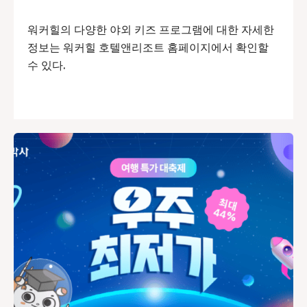
워커힐의 다양한 야외 키즈 프로그램에 대한 자세한
정보는 워커힐 호텔앤리조트 홈페이지에서 확인할
수 있다.