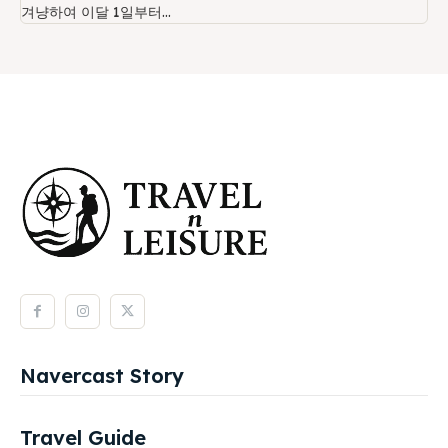
겨냥하여 이달 1일부터...
Navercast Story
Travel Guide